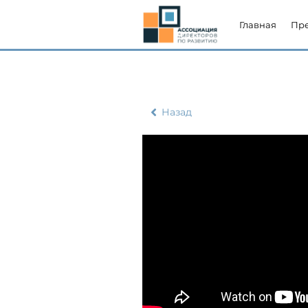
Главная
Пр
Назад