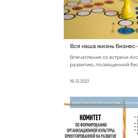
Вся наша жизнь бизнес-
Впечатления со встречи Ас
развитию, посвященной биз
16.12.2021
Корпоративная культура
Комит