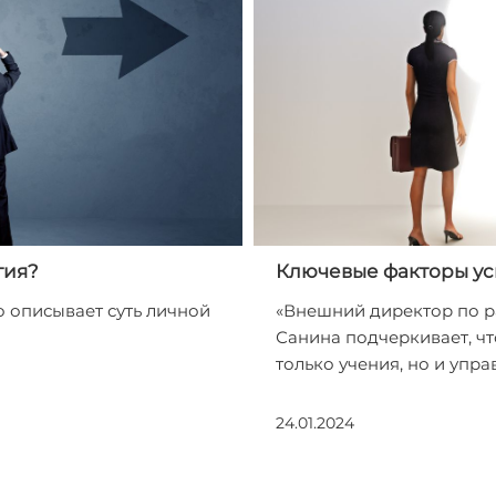
гия?
Ключевые факторы ус
 описывает суть личной
«Внешний директор по р
Санина подчеркивает, чт
только учения, но и упра
24.01.2024