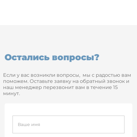
Остались вопросы?
Если у вас возникли вопросы, мы с радостью вам
поможем. Оставьте заявку на обратный звонок и
наш менеджер перезвонит вам в течение 15
минут.