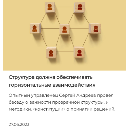
Структура должна обеспечивать
горизонтальные взаимодействия
Опытный управленец Сергей Андреев провел
беседу о важности прозрачной структуры, и
методики, «конституции» о принятии решений.
27.06.2023