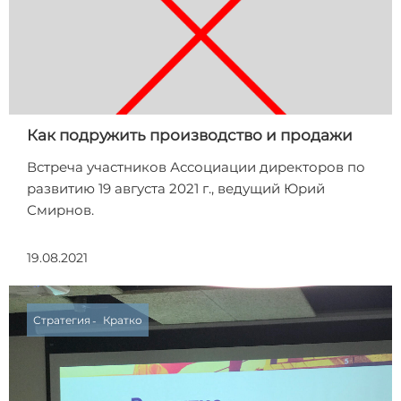
Как подружить производство и продажи
Встреча участников Ассоциации директоров по
развитию 19 августа 2021 г., ведущий Юрий
Смирнов.
19.08.2021
Стратегия
Кратко