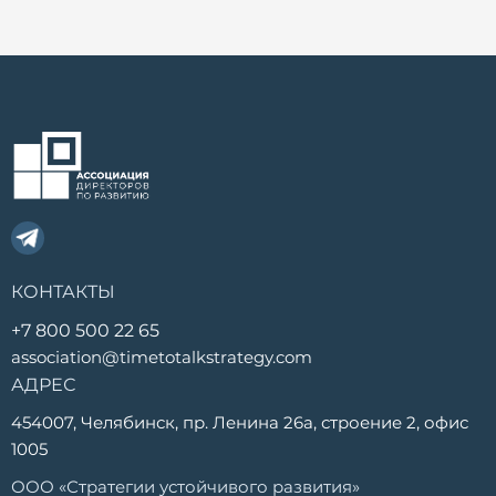
КОНТАКТЫ
+7 800 500 22 65
association@timetotalkstrategy.com
АДРЕС
454007, Челябинск, пр. Ленина 26а, строение 2, офис
1005
ООО «Стратегии устойчивого развития»