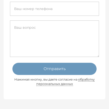
Отправить
Нажимая кнопку, вы даете согласие на
обработку
персональных данных