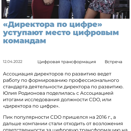
«Директора по цифре»
уступают место цифровым
командам
12.04.2022
Цифровая трансформация
Встреча
Ассоциация директоров по развитию ведет
работу по формированию профессионального
стандарта деятельности директора по развитию.
Юлия Родионова поделилась с Ассоциацией
итогами исследования должности CDO, или
«директора по цифре».
Пик популярности CDO пришелся на 2016 г., а
дальше компании стали отходить от возложения
ответственности за цифровую трансформацию на