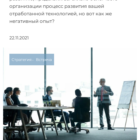
организации процесс развития вашей
отработанной технологией, но вот как же
негативный опыт?
22.11.2021
Стратегия
Встреча