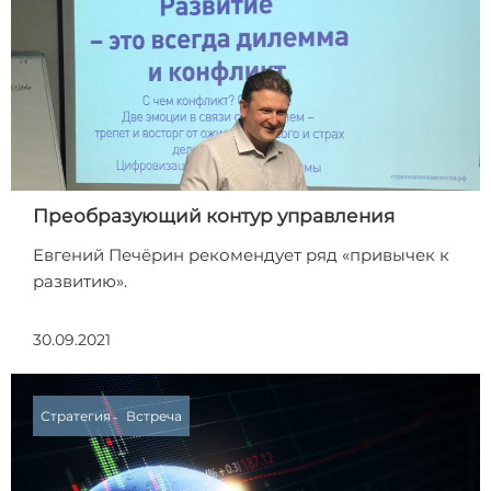
Преобразующий контур управления
Евгений Печёрин рекомендует ряд «привычек к
развитию».
30.09.2021
Стратегия
Встреча