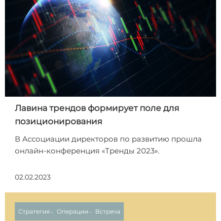
Лавина трендов формирует поле для
позиционирования
В Ассоциации директоров по развитию прошла
онлайн-конференция «Тренды 2023».
02.02.2023
Стратегия
Операции
Встреча