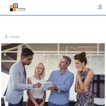
Назад