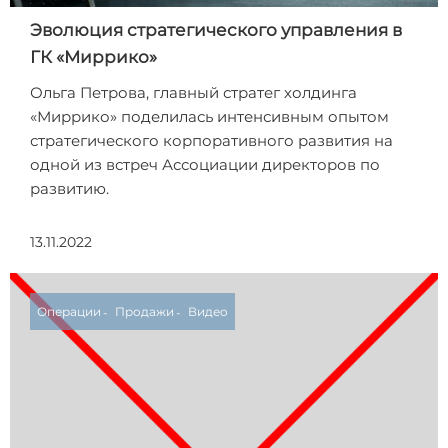
Эволюция стратегического управления в
ГК «Миррико»
Ольга Петрова, главный стратег холдинга
«Миррико» поделилась интенсивным опытом
стратегического корпоративного развития на
одной из встреч Ассоциации директоров по
развитию.
13.11.2022
Операции
Продажи
Видео