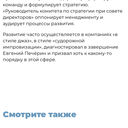
команду и формулирует стратегию.
«Руководитель комитета по стратегии при совете
директоров» оппонирует менеджменту и
аудирует процессы развития.
Развитие часто осуществляется в компаниях «в
стиле джаз», в стиле «судорожной
импровизации», диагностировал в завершение
Евгений Печёрин и призвал хоть к какому-то
порядку в этой сфере.
Смотрите также