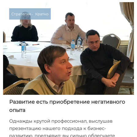
Стратегия
Кратко
Развитие есть приобретение негативного
опыта
Однажды крутой профессионал, выслушав
презентацию нашего подхода к бизнес-
развитию, предъявил: вы сильно облегчаете