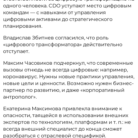
одного человека. CDO уступают место цифровым
командам — с навыками от управления
цифровыми активами до стратегического
планирования.
Владислав Збитнев согласился, что роль
«цифрового трансформатора» действительно
отступает.
Максим Часовиков подчеркнул, что современные
вызовы отнюдь не всегда цифровые: например,
коронавирус. Нужны новые практики управления,
новые цели и ценности. Возможно нужен бизнес-
партнер по развитию, и даже «корпоративный
антрополог».
Екатерина Максимова привлекла внимание к
опасности, таящейся в использовании внешних
экспертов по технологиям, платформам и т. п.: не
всегда внешний специалист до конца сможет
разобраться с отраслевой спецификой.