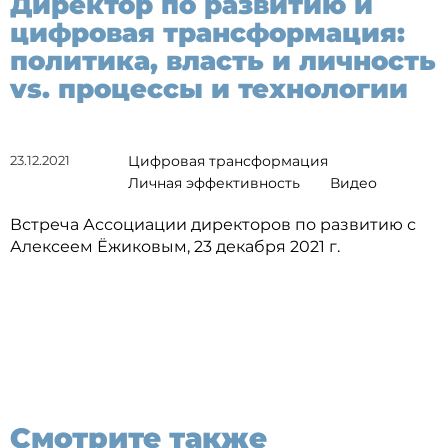
Директор по развитию и
цифровая трансформация:
политика, власть и личность
vs. процессы и технологии
23.12.2021
Цифровая трансформация
Личная эффективность
Видео
Встреча Ассоциации директоров по развитию с
Алексеем Ёжиковым, 23 декабря 2021 г.
Смотрите также