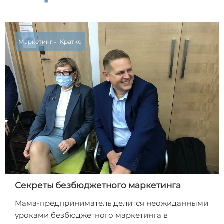
Маркетинг
Кратко
Секреты безбюджетного маркетинга
Мама-предприниматель делится неожиданными
уроками безбюджетного маркетинга в