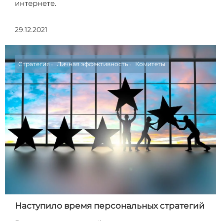
интернете.
29.12.2021
Стратегия
Личная эффективность
Комитеты
Наступило время персональных стратегий