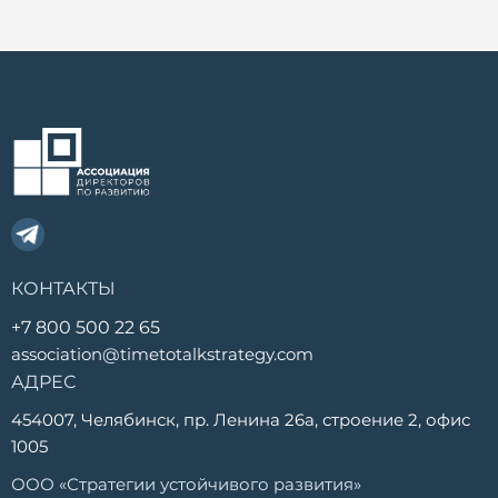
КОНТАКТЫ
+7 800 500 22 65
association@timetotalkstrategy.com
АДРЕС
454007, Челябинск, пр. Ленина 26а, строение 2, офис
1005
ООО «Стратегии устойчивого развития»