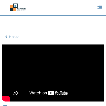
Назад