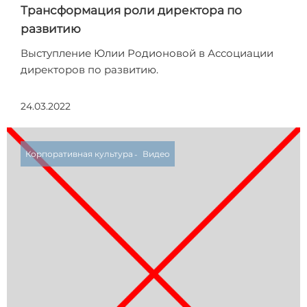
Трансформация роли директора по
развитию
Выступление Юлии Родионовой в Ассоциации
директоров по развитию.
24.03.2022
Корпоративная культура
Видео