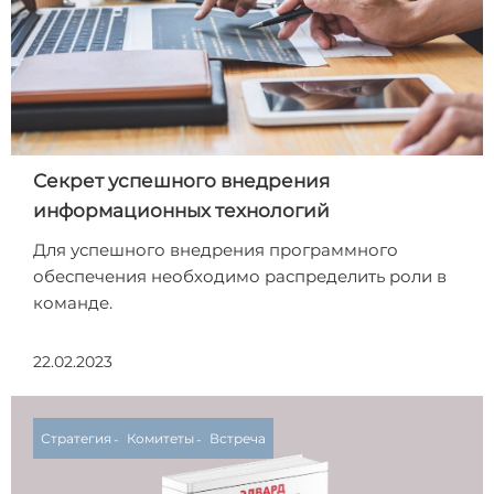
Секрет успешного внедрения
информационных технологий
Для успешного внедрения программного
обеспечения необходимо распределить роли в
команде.
22.02.2023
Стратегия
Комитеты
Встреча