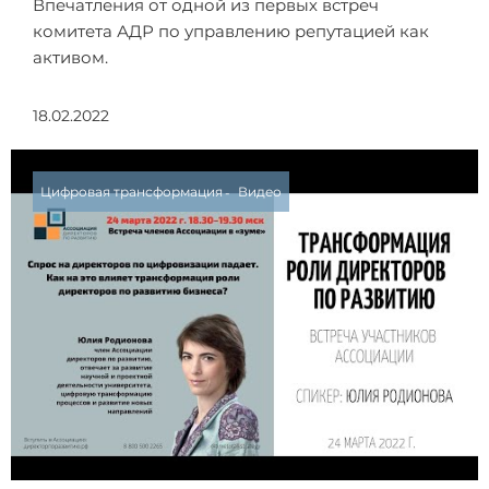
Впечатления от одной из первых встреч
комитета АДР по управлению репутацией как
активом.
18.02.2022
Цифровая трансформация
Видео