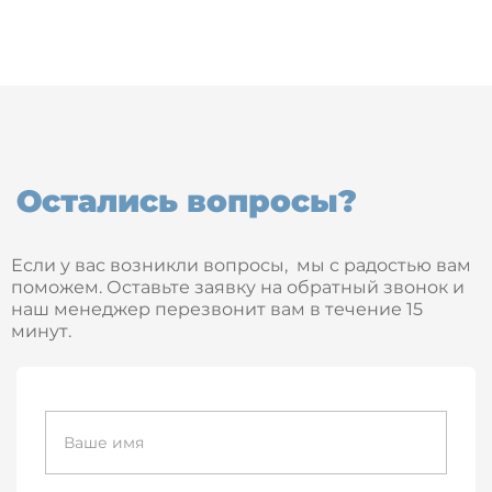
Остались вопросы?
Если у вас возникли вопросы, мы с радостью вам
поможем. Оставьте заявку на обратный звонок и
наш менеджер перезвонит вам в течение 15
минут.