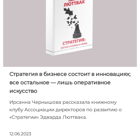
Стратегия в бизнесе состоит в инновациях;
все остальное — лишь оперативное
искусство
Ирсанна Чернышова рассказала книжному
клубу Ассоциации директоров по развитию о
«Стратегии» Эдварда Люттвака.
12.06.2023