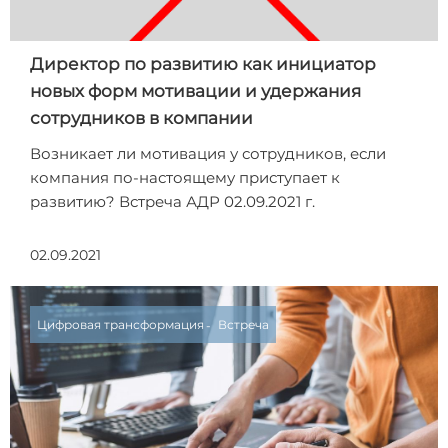
Директор по развитию как инициатор
новых форм мотивации и удержания
сотрудников в компании
Возникает ли мотивация у сотрудников, если
компания по-настоящему приступает к
развитию? Встреча АДР 02.09.2021 г.
02.09.2021
Цифровая трансформация
Встреча