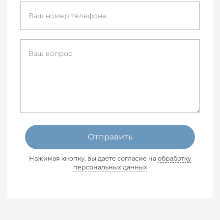
Отправить
Нажимая кнопку, вы даете согласие на
обработку
персональных данных