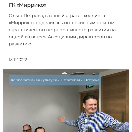
ГК «Миррико»
Ольга Петрова, главный стратег холдинга
«Миррико» поделилась интенсивным опытом
стратегического корпоративного развития на
одной из встреч Ассоциации директоров по
развитию.
13.11.2022
Корпоративная культура
Стратегия
Встреча