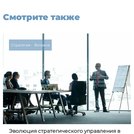
Смотрите также
Стратегия
Встреча
Эволюция стратегического управления в