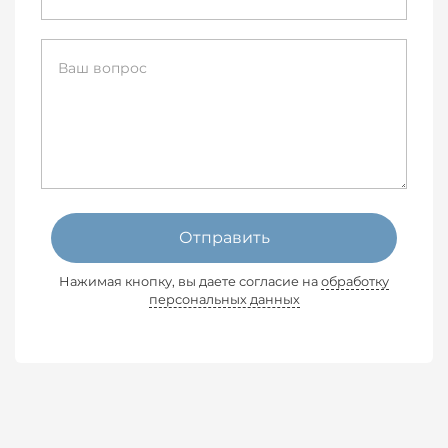
Отправить
Нажимая кнопку, вы даете согласие на
обработку
персональных данных