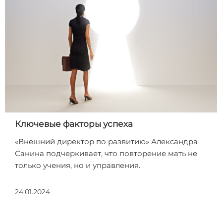
Ключевые факторы успеха
«Внешний директор по развитию» Александра
Санина подчеркивает, что повторение мать не
только учения, но и управления.
24.01.2024