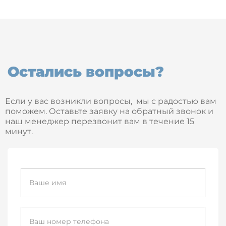
Остались вопросы?
Если у вас возникли вопросы, мы с радостью вам
поможем. Оставьте заявку на обратный звонок и
наш менеджер перезвонит вам в течение 15
минут.