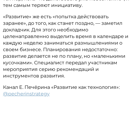
тем самым теряют инициативу.
«Развитие» же есть «попытка действовать
заранее», до того, как станет поздно, — заметил
докладчик. Для этого необходимо
целенаправленно выделить время в календаре и
каждую неделю заниматься размышлениями о
своем бизнесе. Планирования недостаточно:
развитие делается не по плану, но «маленькими
кусочками». Специалист передал участникам
мероприятия серию рекомендаций и
инструментов развития.
Канал Е. Печёрина «Развитие как технология»:
@pecherinstrategy