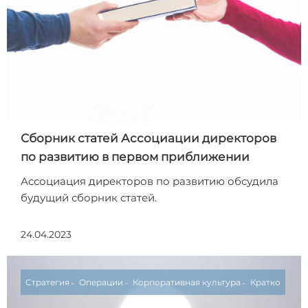
Сборник статей Ассоциации директоров
по развитию в первом приближении
Ассоциация директоров по развитию обсудила
будущий сборник статей.
24.04.2023
Стратегия
Операции
Корпоративная культура
Кратко