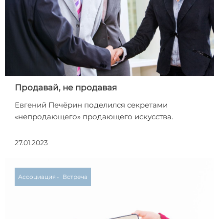
Продавай, не продавая
Евгений Печёрин поделился секретами
«непродающего» продающего искусства.
27.01.2023
Ассоциация
Встреча