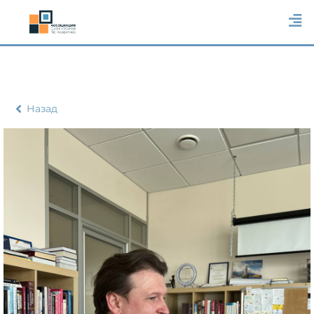
Назад