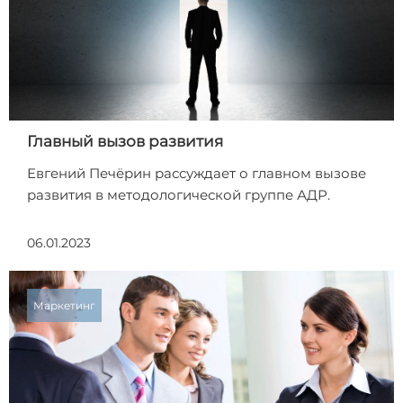
Главный вызов развития
Евгений Печёрин рассуждает о главном вызове
развития в методологической группе АДР.
06.01.2023
Маркетинг