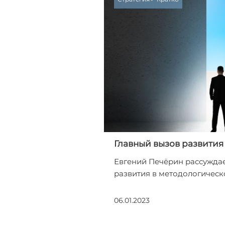
Главный вызов развития
Евгений Печёрин рассуждае
развития в методологическ
06.01.2023