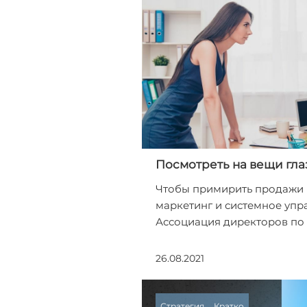
Посмотреть на вещи гла
Чтобы примирить продажи 
маркетинг и системное упра
Ассоциация директоров по 
26.08.2021
Стратегия
Кратко