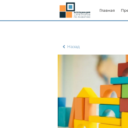
Главная
Пр
Назад