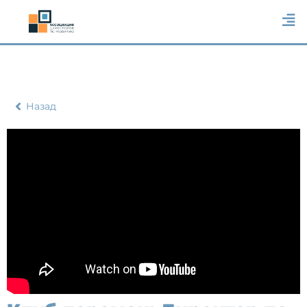
Назад