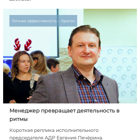
Личная эффективность
Кратко
Менеджер превращает деятельность в
ритмы
Короткая реплика исполнительного
председателя АДР Евгения Печёрина.