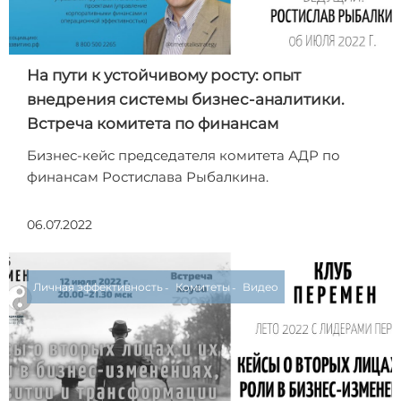
На пути к устойчивому росту: опыт
внедрения системы бизнес-аналитики.
Встреча комитета по финансам
Бизнес-кейс председателя комитета АДР по
финансам Ростислава Рыбалкина.
06.07.2022
Личная эффективность
Комитеты
Видео