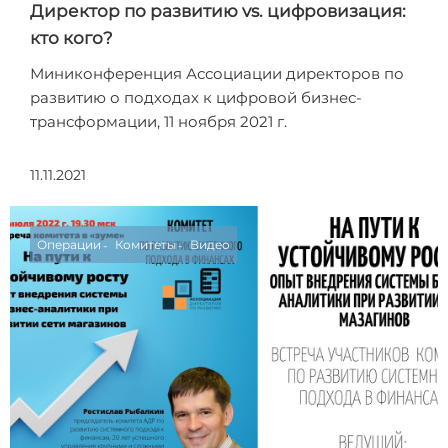
Директор по развитию vs. цифровизация:
кто кого?
Миниконференция Ассоциации директоров по
развитию о подходах к цифровой бизнес-
трансформации, 11 ноября 2021 г.
11.11.2021
Операции
Комитеты
Видео