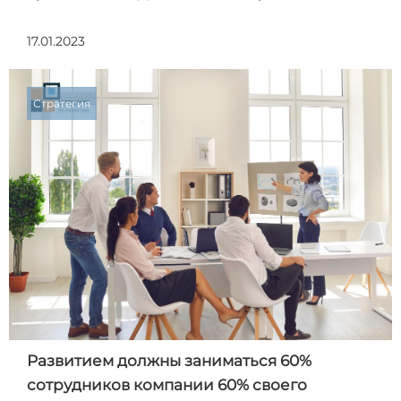
17.01.2023
Стратегия
Развитием должны заниматься 60%
сотрудников компании 60% своего