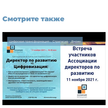
Смотрите также
Цифровая трансформация
Стратегия
Видео