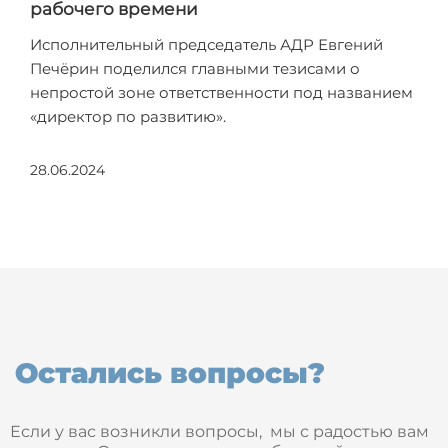
рабочего времени
Исполнительный председатель АДР Евгений
Печёрин поделился главными тезисами о
непростой зоне ответственности под названием
«директор по развитию».
28.06.2024
Остались вопросы?
Если у вас возникли вопросы, мы с радостью вам