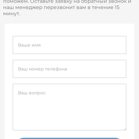
поможем. Оставьте заявку на обратный звонок и
наш менеджер перезвонит вам в течение 15
минут.