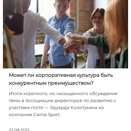
Может ли корпоративная культура быть
конкурентным преимуществом?
Итоги короткого, но насыщенного обсуждения
темы в Ассоциации директоров по развитию с
участием гостя — Эдуарда Колотухина из
компании Garna Sport.
22.09.2021