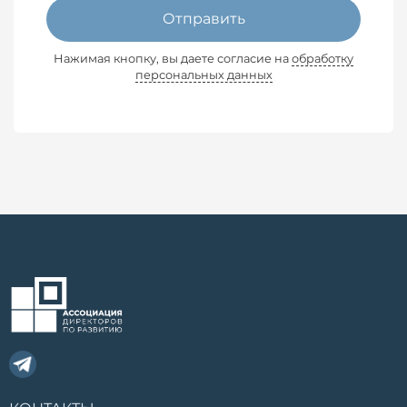
Отправить
Нажимая кнопку, вы даете согласие на
обработку
персональных данных