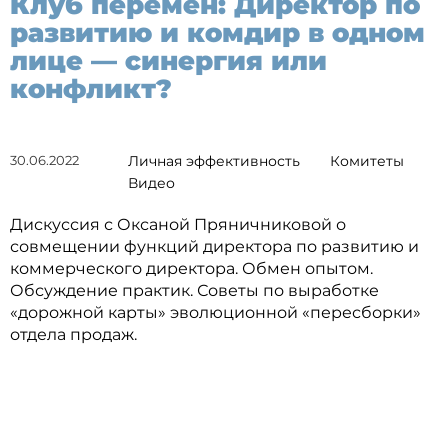
Клуб перемен: Директор по
развитию и комдир в одном
лице — синергия или
конфликт?
30.06.2022
Личная эффективность
Комитеты
Видео
Дискуссия с Оксаной Пряничниковой о
совмещении функций директора по развитию и
коммерческого директора. Обмен опытом.
Обсуждение практик. Советы по выработке
«дорожной карты» эволюционной «пересборки»
отдела продаж.