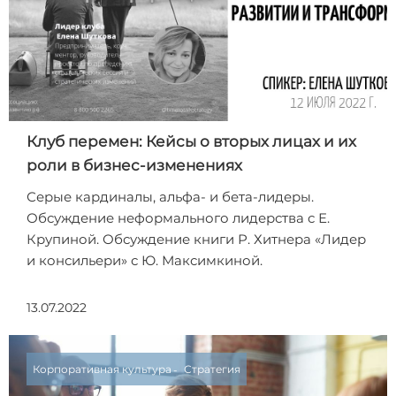
Клуб перемен: Кейсы о вторых лицах и их
роли в бизнес-изменениях
Серые кардиналы, альфа- и бета-лидеры.
Обсуждение неформального лидерства с Е.
Крупиной. Обсуждение книги Р. Хитнера «Лидер
и консильери» с Ю. Максимкиной.
13.07.2022
Корпоративная культура
Стратегия