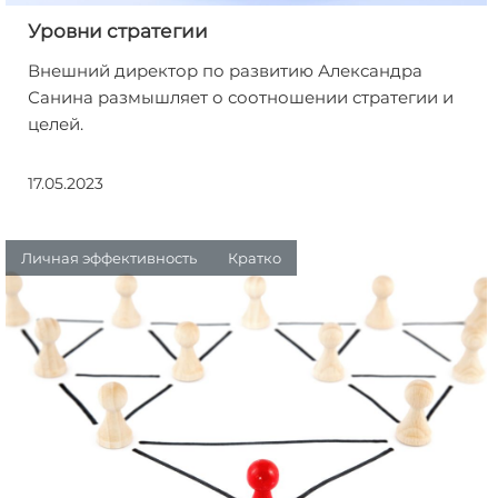
Уровни стратегии
Внешний директор по развитию Александра
Санина размышляет о соотношении стратегии и
целей.
17.05.2023
Личная эффективность
Кратко