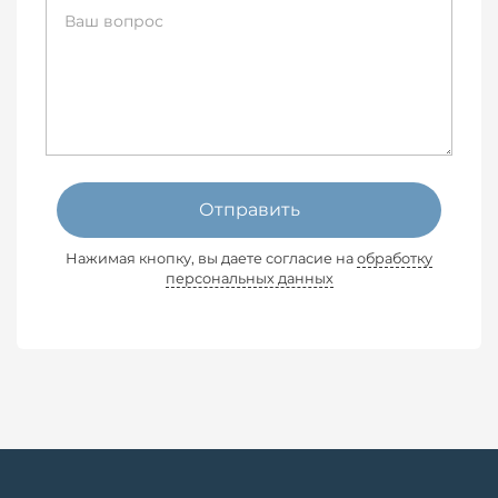
Отправить
Нажимая кнопку, вы даете согласие на
обработку
персональных данных