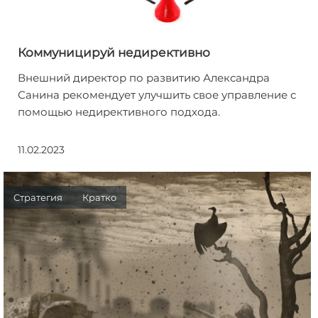
Коммуницируй недирективно
Внешний директор по развитию Александра
Санина рекомендует улучшить свое управление с
помощью недирективного подхода.
11.02.2023
Стратегия
Кратко