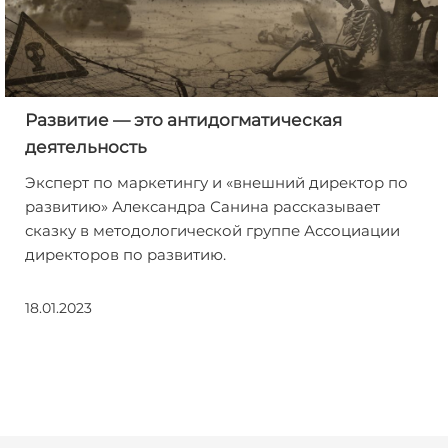
Развитие — это антидогматическая
деятельность
Эксперт по маркетингу и «внешний директор по
развитию» Александра Санина рассказывает
сказку в методологической группе Ассоциации
директоров по развитию.
18.01.2023