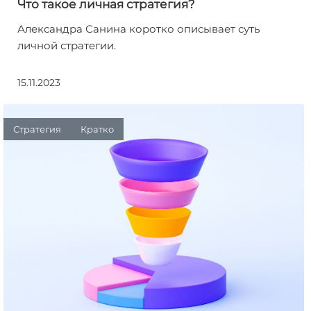
Что такое личная стратегия?
Александра Санина коротко описывает суть
личной стратегии.
15.11.2023
Стратегия
Кратко