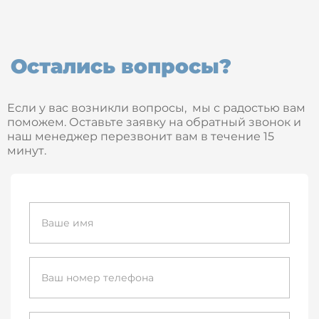
Остались вопросы?
Если у вас возникли вопросы, мы с радостью вам
поможем. Оставьте заявку на обратный звонок и
наш менеджер перезвонит вам в течение 15
минут.