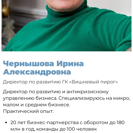
Чернышова Ирина
Александровна
Директор по развитию ГК «Вишневый пирог»
Директор по развитию и антикризисному
управлению бизнеса. Специализируюсь на микро,
малом и среднем бизнесе.
Практический опыт:
20 лет бизнес-партнерства с оборотом до 180
млн в год, команды до 100 человек