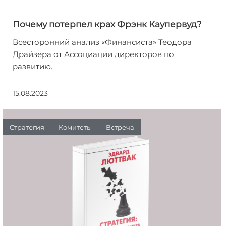
Почему потерпел крах Фрэнк Каупервуд?
Всесторонний анализ «Финансиста» Теодора
Драйзера от Ассоциации директоров по
развитию.
15.08.2023
Стратегия
Комитеты
Встреча