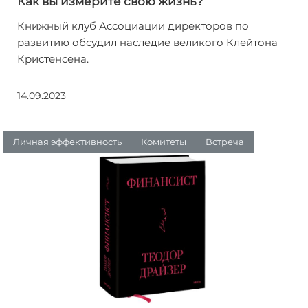
Как вы измерите свою жизнь?
Книжный клуб Ассоциации директоров по
развитию обсудил наследие великого Клейтона
Кристенсена.
14.09.2023
Личная эффективность
Комитеты
Встреча