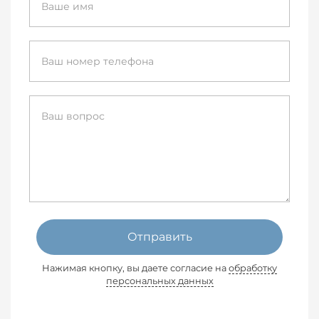
Отправить
Нажимая кнопку, вы даете согласие на
обработку
персональных данных