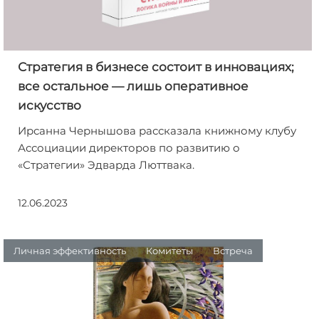
Стратегия в бизнесе состоит в инновациях;
все остальное — лишь оперативное
искусство
Ирсанна Чернышова рассказала книжному клубу
Ассоциации директоров по развитию о
«Стратегии» Эдварда Люттвака.
12.06.2023
Личная эффективность
Комитеты
Встреча