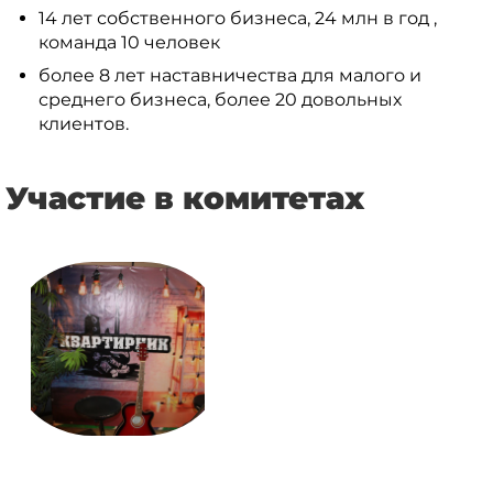
14 лет собственного бизнеса, 24 млн в год ,
команда 10 человек
более 8 лет наставничества для малого и
среднего бизнеса, более 20 довольных
клиентов.
Участие в комитетах