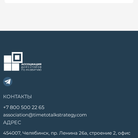
КОНТАКТЫ
+7 800 500 22 65
association@timetotalkstrategy.com
АДРЕС
454007, Челябинск, пр. Ленина 26а, строение 2, офис