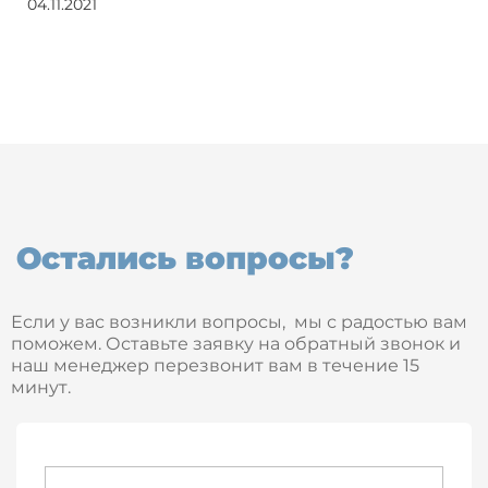
04.11.2021
Остались вопросы?
Если у вас возникли вопросы, мы с радостью вам
поможем. Оставьте заявку на обратный звонок и
наш менеджер перезвонит вам в течение 15
минут.