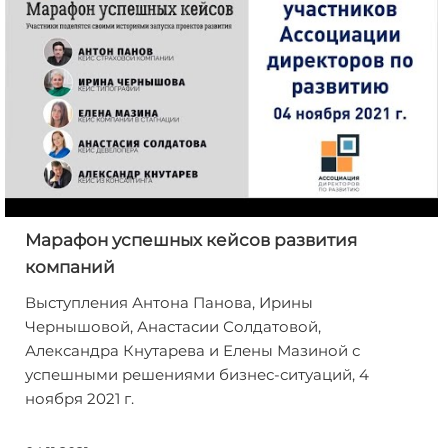
Марафон успешных кейсов развития
компаний
Выступления Антона Панова, Ирины
Чернышовой, Анастасии Солдатовой,
Александра Кнутарева и Елены Мазиной с
успешными решениями бизнес-ситуаций, 4
ноября 2021 г.