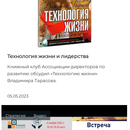
Технология жизни и лидерства
Книжный клуб Ассоциации директоров по
развитию обсудил «Технологию жизни»
Владимира Тарасова.
05.05.2023
Стратегия
Видео