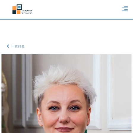
Назад