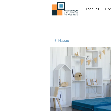
Главная
Пр
Назад