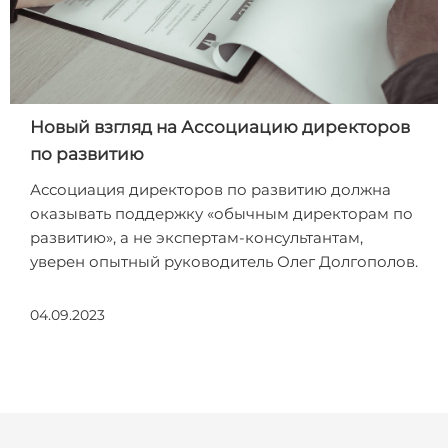
Новый взгляд на Ассоциацию директоров
по развитию
Ассоциация директоров по развитию должна
оказывать поддержку «обычным директорам по
развитию», а не экспертам-консультантам,
уверен опытный руководитель Олег Долгополов.
04.09.2023