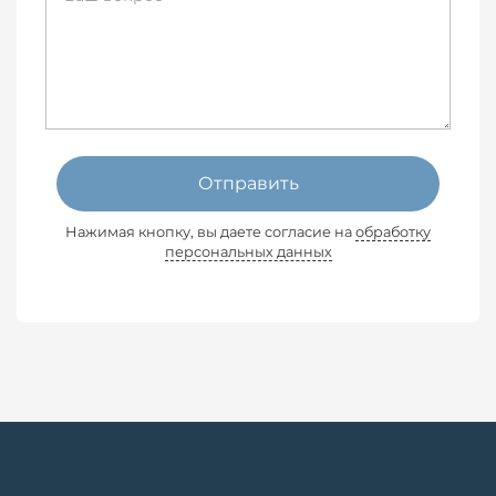
Отправить
Нажимая кнопку, вы даете согласие на
обработку
персональных данных