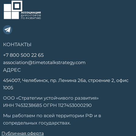
КОНТАКТЫ
+7 800 500 22 65
association@timetotalkstrategy.com
АДРЕС
454007, Челябинск, пр. Ленина 26а, строение 2, офис
1005
ООО «Стратегии устойчивого развития»
ИНН 7453238685 ОГРН 1127453000290
Мы работаем по всей территории РФ и в
сопредельных государствах.
Публичная оферта