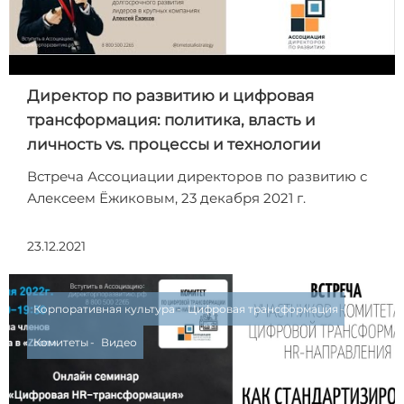
Директор по развитию и цифровая
трансформация: политика, власть и
личность vs. процессы и технологии
Встреча Ассоциации директоров по развитию с
Алексеем Ёжиковым, 23 декабря 2021 г.
23.12.2021
Корпоративная культура
Цифровая трансформация
Комитеты
Видео