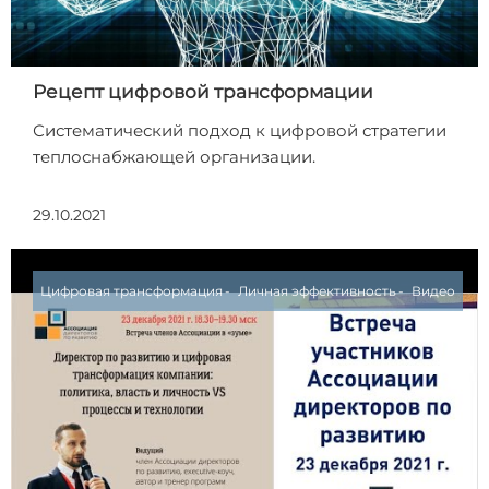
Рецепт цифровой трансформации
Систематический подход к цифровой стратегии
теплоснабжающей организации.
29.10.2021
Цифровая трансформация
Личная эффективность
Видео