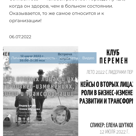
когда он здоров, чем в больном состоянии.
Оказывается, то же самое относится и к
организации!
06.07.2022
Личная эффективность
Комитеты
Видео