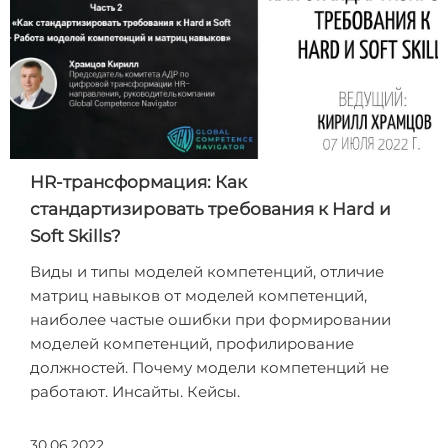
HR-трансформация: Как
стандартизировать требования к Hard и
Soft Skills?
Виды и типы моделей компетенций, отличие
матриц навыков от моделей компетенций,
наиболее частые ошибки при формировании
моделей компетенций, профилирование
должностей. Почему модели компетенций не
работают. Инсайты. Кейсы.
30.06.2022