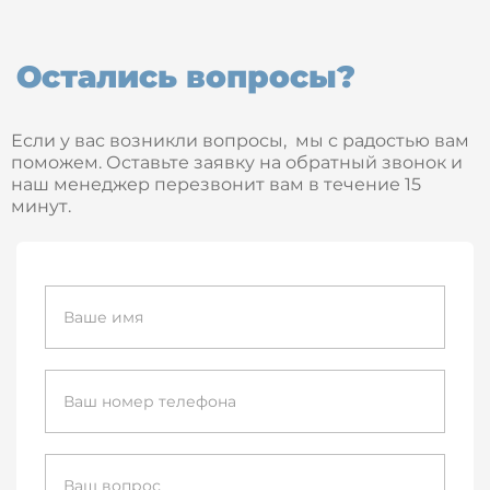
Остались вопросы?
Если у вас возникли вопросы, мы с радостью вам
поможем. Оставьте заявку на обратный звонок и
наш менеджер перезвонит вам в течение 15
минут.