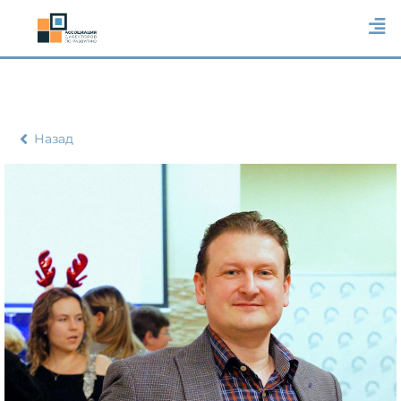
Назад