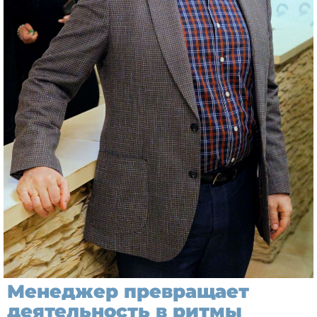
Менеджер превращает
деятельность в ритмы