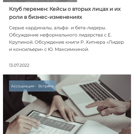
Клуб перемен: Кейсы о вторых лицах и их
роли в бизнес-изменениях
Серые кардиналы, альфа- и бета-лидеры.
Обсуждение неформального лидерства с Е.
Крупиной. Обсуждение книги Р. Хитнера «Лидер
и консильери» с Ю. Максимкиной.
13.07.2022
Ассоциация
Встреча