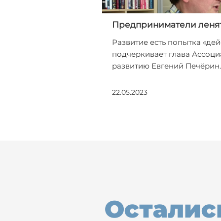
Предприниматели ленят
Развитие есть попытка «дей
подчеркивает глава Ассоци
развитию Евгений Печёрин.
22.05.2023
Осталис