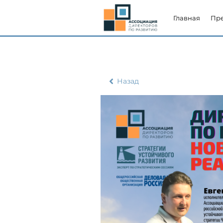
Главная
Пр
Назад