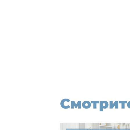
Смотрит