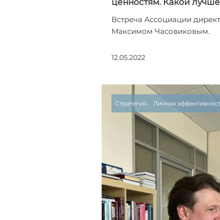
ценностям. Какой лучше
Встреча Ассоциации директ
Максимом Часовиковым.
12.05.2022
Стратегия
Личная эффективнос