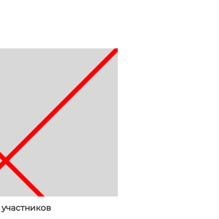
 участников