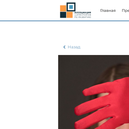
Главная
Пр
Назад