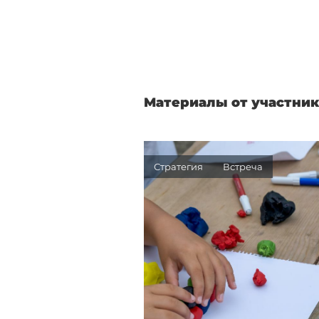
Материалы от участник
Стратегия
Встреча