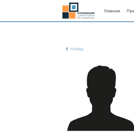
Главная
Пр
Назад