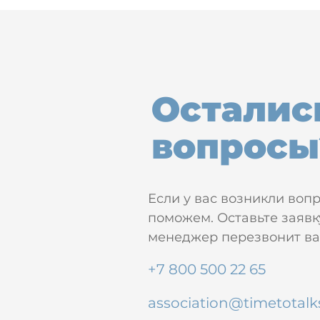
Осталис
вопросы
Если у вас возникли воп
поможем. Оставьте заявк
менеджер перезвонит вам
+7 800 500 22 65
association@timetotalk