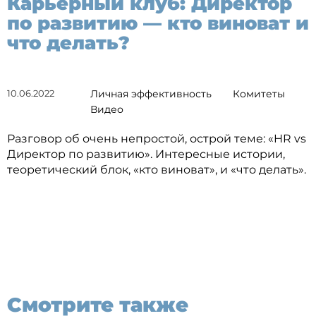
Карьерный клуб: Директор
по развитию — кто виноват и
что делать?
10.06.2022
Личная эффективность
Комитеты
Видео
Разговор об очень непростой, острой теме: «HR vs
Директор по развитию». Интересные истории,
теоретический блок, «кто виноват», и «что делать».
Смотрите также