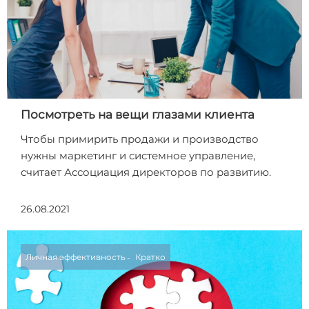
Посмотреть на вещи глазами клиента
Чтобы примирить продажи и производство
нужны маркетинг и системное управление,
считает Ассоциация директоров по развитию.
26.08.2021
Личная эффективность
Кратко