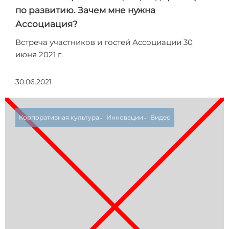
по развитию. Зачем мне нужна
Ассоциация?
Встреча участников и гостей Ассоциации 30
июня 2021 г.
30.06.2021
Корпоративная культура
Инновации
Видео