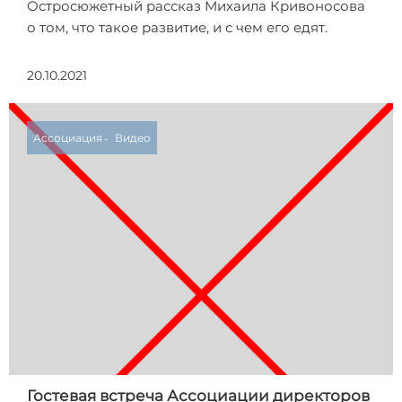
Остросюжетный рассказ Михаила Кривоносова
о том, что такое развитие, и с чем его едят.
20.10.2021
Ассоциация
Видео
Гостевая встреча Ассоциации директоров