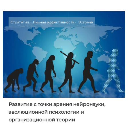
Стратегия
Личная эффективность
Встреча
Развитие с точки зрения нейронауки,
эволюционной психологии и
организационной теории