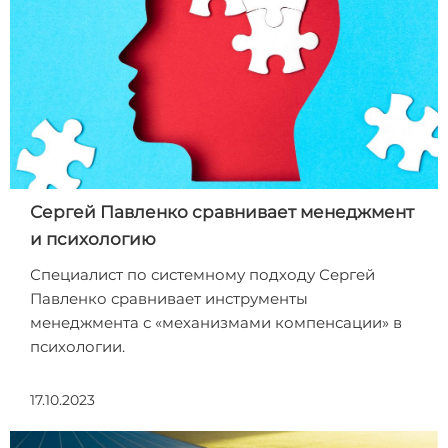
Сергей Павленко сравнивает менеджмент
и психологию
Специалист по системному подходу Сергей
Павленко сравнивает инструменты
менеджмента с «механизмами компенсации» в
психологии.
17.10.2023