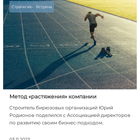
Стратегия
Встреча
Метод «растяжения» компании
Строитель бирюзовых организаций Юрий
Родионов поделился с Ассоциацией директоров
по развитию своим бизнес-подходом.
03.11.2023