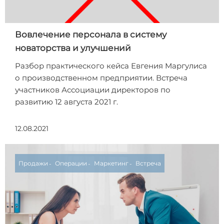
Вовлечение персонала в систему
новаторства и улучшений
Разбор практического кейса Евгения Маргулиса
о производственном предприятии. Встреча
участников Ассоциации директоров по
развитию 12 августа 2021 г.
12.08.2021
Продажи
Операции
Маркетинг
Встреча