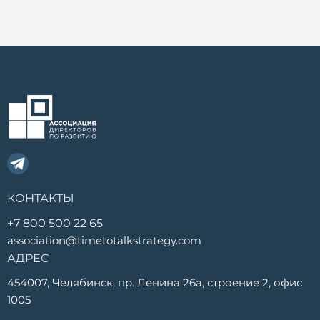
КОНТАКТЫ
+7 800 500 22 65
association@timetotalkstrategy.com
АДРЕС
454007, Челябинск, пр. Ленина 26а, строение 2, офис
1005