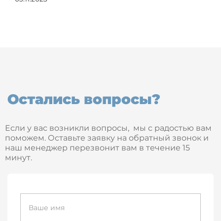
Остались вопросы?
Если у вас возникли вопросы, мы с радостью вам
поможем. Оставьте заявку на обратный звонок и
наш менеджер перезвонит вам в течение 15
минут.