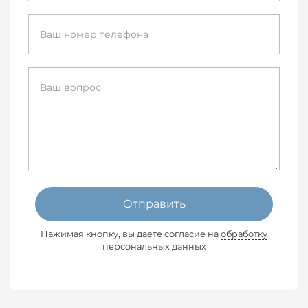
Отправить
Нажимая кнопку, вы даете согласие на
обработку
персональных данных