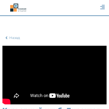
Назад