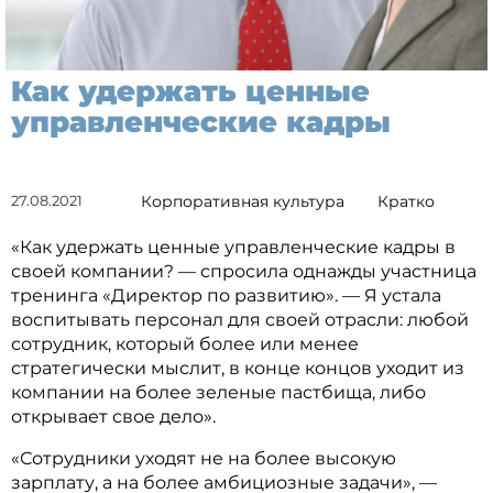
Как удержать ценные
управленческие кадры
27.08.2021
Корпоративная культура
Кратко
«Как удержать ценные управленческие кадры в
своей компании? — спросила однажды участница
тренинга «Директор по развитию». — Я устала
воспитывать персонал для своей отрасли: любой
сотрудник, который более или менее
стратегически мыслит, в конце концов уходит из
компании на более зеленые пастбища, либо
открывает свое дело».
«Сотрудники уходят не на более высокую
зарплату, а на более амбициозные задачи», —