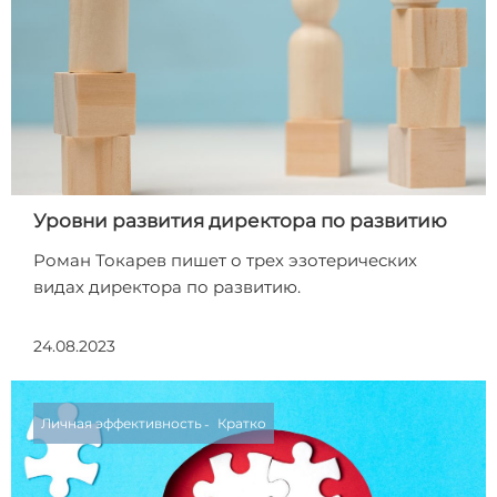
Уровни развития директора по развитию
Роман Токарев пишет о трех эзотерических
видах директора по развитию.
24.08.2023
Личная эффективность
Кратко