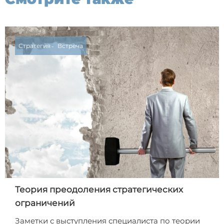
Стратегия
Встреча
Теория преодоления стратегических
ограничений
Заметки с выступления специалиста по теории