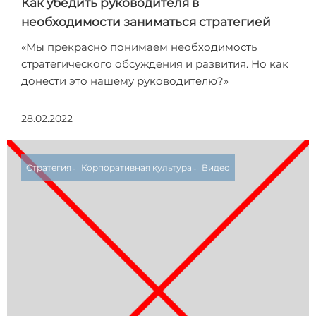
Как убедить руководителя в
необходимости заниматься стратегией
«Мы прекрасно понимаем необходимость
стратегического обсуждения и развития. Но как
донести это нашему руководителю?»
28.02.2022
Стратегия
Корпоративная культура
Видео