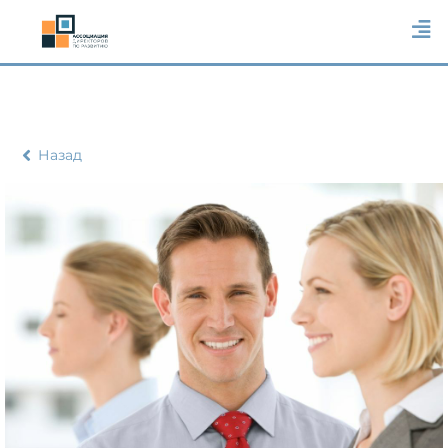
Назад