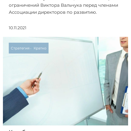
ограничений Виктора Вальчука перед членами
Ассоциации директоров по развитию.
10.11.2021
Стратегия
Кратко