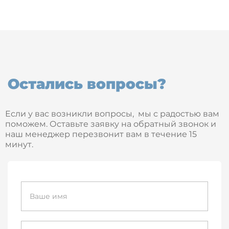
Остались вопросы?
Если у вас возникли вопросы, мы с радостью вам
поможем. Оставьте заявку на обратный звонок и
наш менеджер перезвонит вам в течение 15
минут.