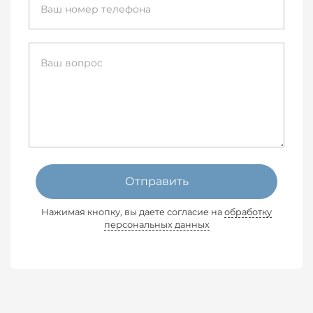
Отправить
Нажимая кнопку, вы даете согласие на
обработку
персональных данных