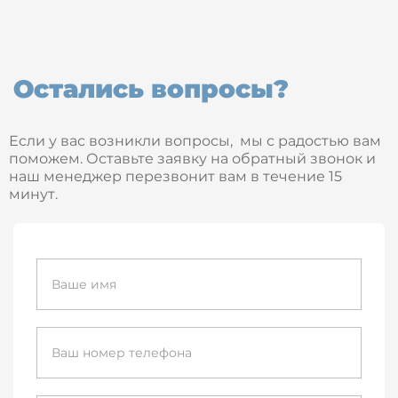
Остались вопросы?
Если у вас возникли вопросы, мы с радостью вам
поможем. Оставьте заявку на обратный звонок и
наш менеджер перезвонит вам в течение 15
минут.