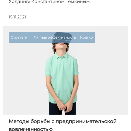
Холдинг» Константином Тёмкиным.
15.11.2021
Стратегия
Личная эффективность
Кратко
Методы борьбы с предпринимательской
вовлеченностью