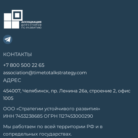
КОНТАКТЫ
+7 800 500 22 65
association@timetotalkstrategy.com
АДРЕС
454007, Челябинск, пр. Ленина 26а, строение 2, офис
1005
ООО «Стратегии устойчивого развития»
ИНН 7453238685 ОГРН 1127453000290
Мы работаем по всей территории РФ и в
сопредельных государствах.