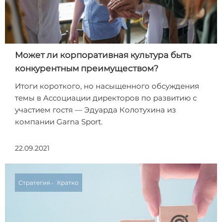
Может ли корпоративная культура быть
конкурентным преимуществом?
Итоги короткого, но насыщенного обсуждения
темы в Ассоциации директоров по развитию с
участием гостя — Эдуарда Колотухина из
компании Garna Sport.
22.09.2021
Стратегия
Кратко