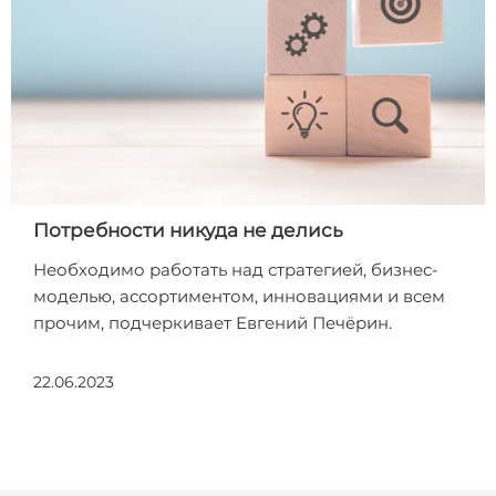
Потребности никуда не делись
Необходимо работать над стратегией, бизнес-
моделью, ассортиментом, инновациями и всем
прочим, подчеркивает Евгений Печёрин.
22.06.2023