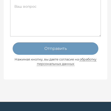
Отправить
Нажимая кнопку, вы даете согласие на
обработку
персональных данных