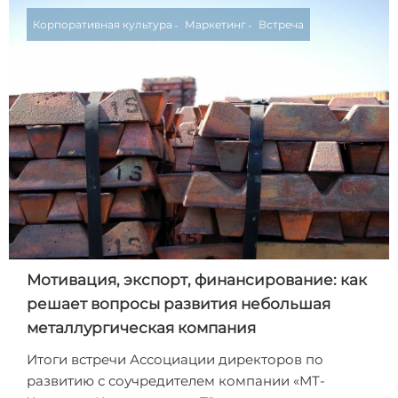
Корпоративная культура
Маркетинг
Встреча
Мотивация, экспорт, финансирование: как
решает вопросы развития небольшая
металлургическая компания
Итоги встречи Ассоциации директоров по
развитию с соучредителем компании «МТ-