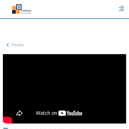
Назад