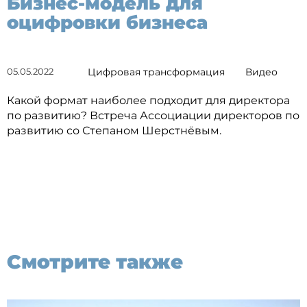
Бизнес-модель для
оцифровки бизнеса
05.05.2022
Цифровая трансформация
Видео
Какой формат наиболее подходит для директора
по развитию? Встреча Ассоциации директоров по
развитию со Степаном Шерстнёвым.
Смотрите также