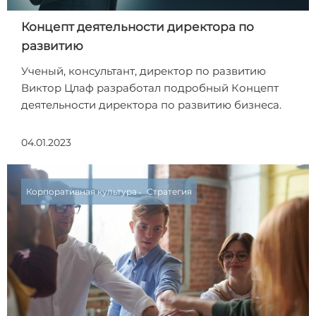
Концепт деятельности директора по
развитию
Ученый, консультант, директор по развитию
Виктор Цлаф разработал подробный Концепт
деятельности директора по развитию бизнеса.
04.01.2023
Корпоративная культура
Стратегия