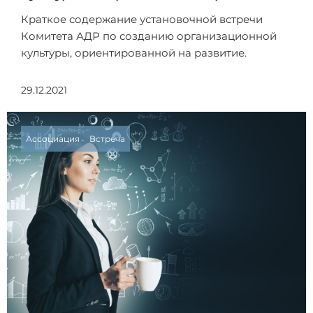
Краткое содержание установочной встречи
Комитета АДР по созданию организационной
культуры, ориентированной на развитие.
29.12.2021
Ассоциация
Встреча