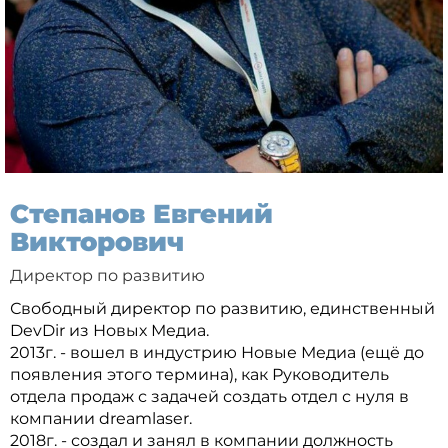
Степанов Евгений
Викторович
Директор по развитию
Свободный директор по развитию, единственный
DevDir из Новых Медиа.
2013г. - вошел в индустрию Новые Медиа (ещё до
появления этого термина), как Руководитель
отдела продаж с задачей создать отдел с нуля в
компании dreamlaser.
2018г. - создал и занял в компании должность