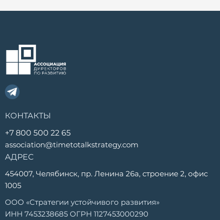
КОНТАКТЫ
+7 800 500 22 65
association@timetotalkstrategy.com
АДРЕС
454007, Челябинск, пр. Ленина 26а, строение 2, офис
1005
ООО «Стратегии устойчивого развития»
ИНН 7453238685 ОГРН 1127453000290