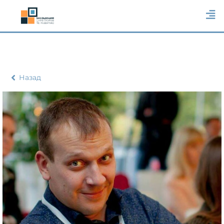
Назад