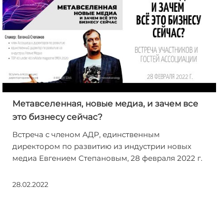
Метавселенная, новые медиа, и зачем все
это бизнесу сейчас?
Встреча с членом АДР, единственным
директором по развитию из индустрии новых
медиа Евгением Степановым, 28 февраля 2022 г.
28.02.2022