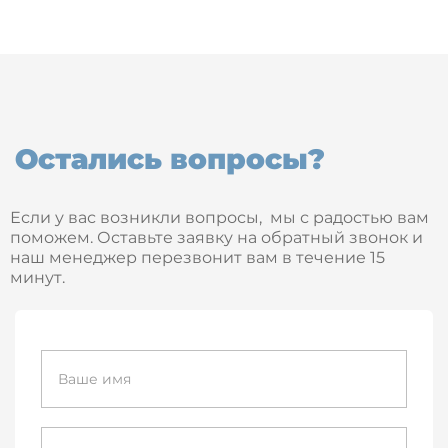
Остались вопросы?
Если у вас возникли вопросы, мы с радостью вам
поможем. Оставьте заявку на обратный звонок и
наш менеджер перезвонит вам в течение 15
минут.