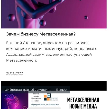
Зачем бизнесу Метавселенная?
Евгений Степанов, директор по развитию в
компаниях креативных индустрий, поделился с
Ассоциацией своим видением наступающей
Метавселенной.
21.03.2022
Цифровая трансформация
Видео