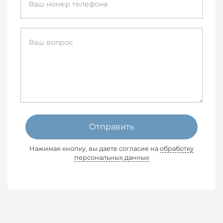
Отправить
Нажимая кнопку, вы даете согласие на
обработку
персональных данных