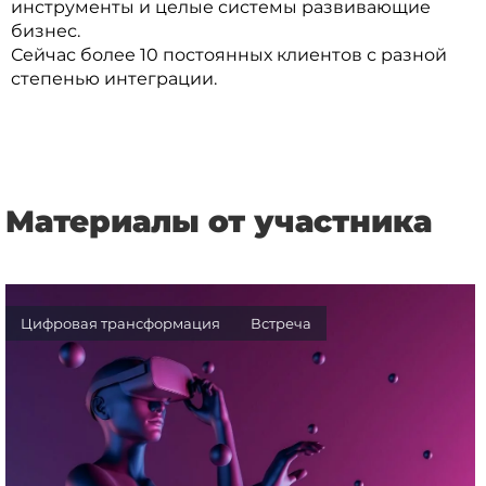
инструменты и целые системы развивающие
бизнес.
Сейчас более 10 постоянных клиентов с разной
степенью интеграции.
Материалы от участника
Цифровая трансформация
Встреча