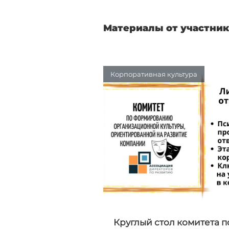
Материалы от участник
Корпоративная культура
Круглый стол комитета п