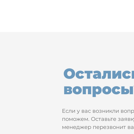
Осталис
вопросы
Если у вас возникли воп
поможем. Оставьте заявк
менеджер перезвонит вам