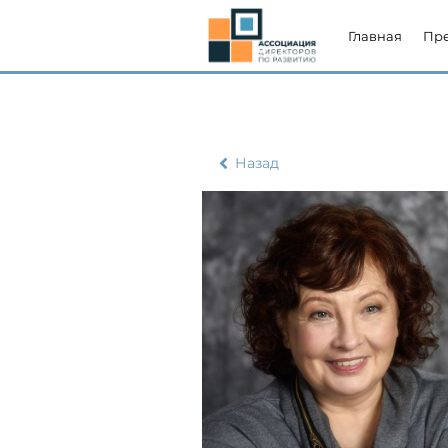
Главная
Пр
Назад