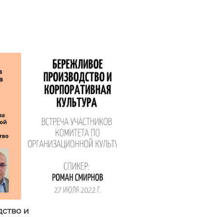
ство и