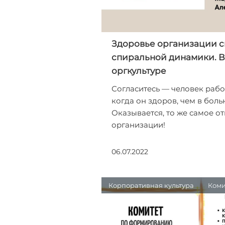
Здоровье организации с
спиральной динамики. В
оргкультуре
Согласитесь — человек рабо
когда он здоров, чем в боль
Оказывается, то же самое от
организации!
06.07.2022
Корпоративная культура
Коми