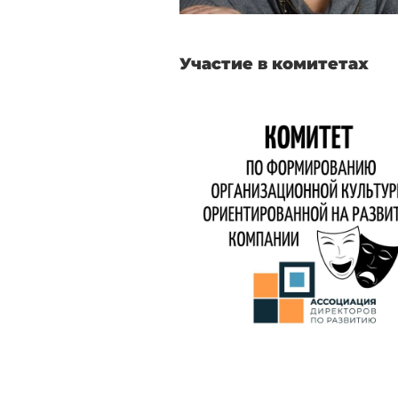
Участие в комитетах