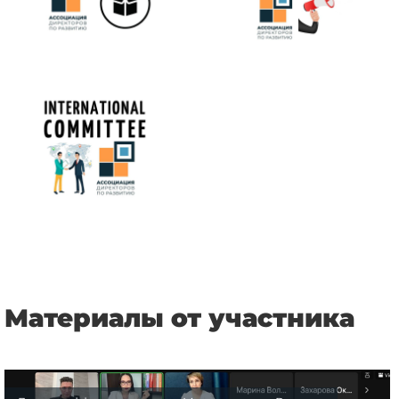
Материалы от участника