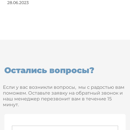
28.06.2023
Остались вопросы?
Если у вас возникли вопросы, мы с радостью вам
поможем. Оставьте заявку на обратный звонок и
наш менеджер перезвонит вам в течение 15
минут.