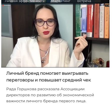
Личная эффективность
Маркетинг
Встреча
Личный бренд помогает выигрывать
переговоры и повышает средний чек
Рада Горшкова рассказала Ассоциации
директоров по развитию об экономической
важности личного бренда первого лица.