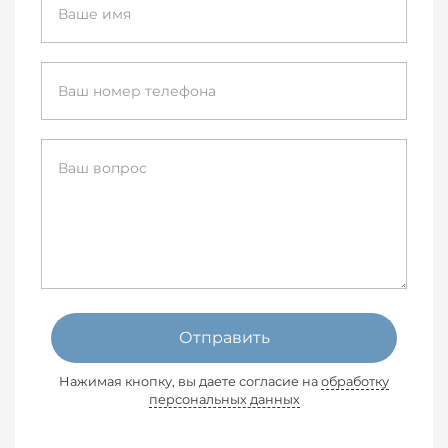
Отправить
Нажимая кнопку, вы даете согласие на
обработку
персональных данных