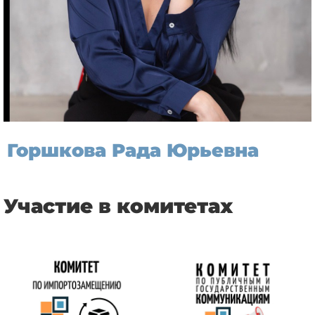
Горшкова Рада Юрьевна
Участие в комитетах