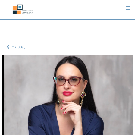
Назад