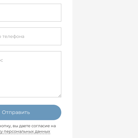
Отправить
опку, вы даете согласие на
ку персональных данных