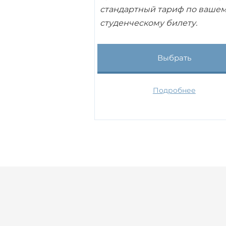
стандартный тариф по ваше
студенческому билету.
Выбрать
Подробнее