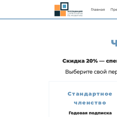
Главная
Пр
Скидка 20% — спе
Выберите свой пе
Стандартное
членство
Годовая подписка