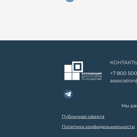
КОНТАКТ
+7 800 500
association
Мы ра
Публичная оферта
Политика конфиденциальности