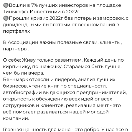
🔘Вошли в 7% лучших инвесторов на площадке
Тинькофф-Инвестиции в 2022г
🔘Прошли кризис 2022г без потерь и заморозок, с
дивидендными выплатами от всех компаний в
портфелях
В Ассоциации важны полезные связи, клиенты,
партнеры.
О себе: Живу только развитием. Каждый день по
кирпичику, по шажочку. Стараемся быть лучше,
чем были вчера.
Бенчмарк отрасли и лидеров, анализ лучших
бизнесов, чтение книг по специальности,
автобиографии выдающихся предпринимателей,
открытость к обсуждению всех идей от всех
сотрудников и клиентов, реализация мечт - это
всё помогает развиваться нашей молодой
компании.
Главная ценность для меня - это добро. У нас все в