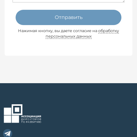
Отправить
Нажимая кнопку, вы даете согласие на
обработку
персональных данных