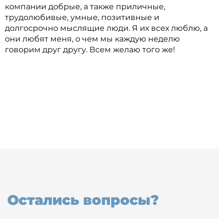
компании добрые, а также приличные,
трудолюбивые, умные, позитивные и
долгосрочно мыслящие люди. Я их всех люблю, а
они любят меня, о чем мы каждую неделю
говорим друг другу. Всем желаю того же!
Остались вопросы?