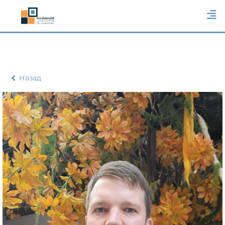
Назад