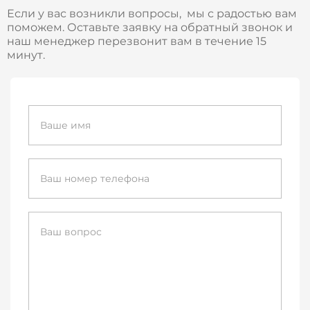
Если у вас возникли вопросы, мы с радостью вам
поможем. Оставьте заявку на обратный звонок и
наш менеджер перезвонит вам в течение 15
минут.