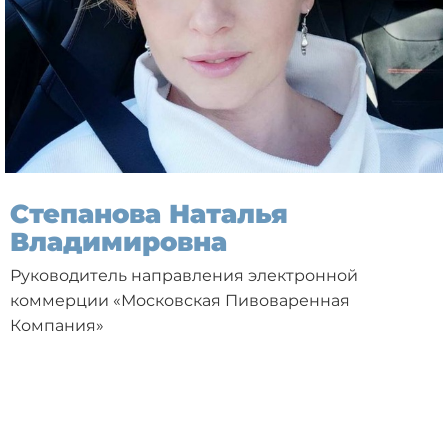
Степанова Наталья
Владимировна
Руководитель направления электронной
коммерции «Московская Пивоваренная
Компания»