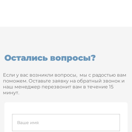
Остались вопросы?
Если у вас возникли вопросы, мы с радостью вам
поможем. Оставьте заявку на обратный звонок и
наш менеджер перезвонит вам в течение 15
минут.