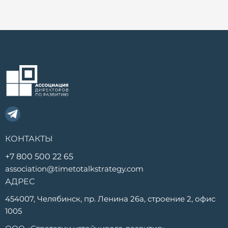
КОНТАКТЫ
+7 800 500 22 65
association@timetotalkstrategy.com
АДРЕС
454007, Челябинск, пр. Ленина 26а, строение 2, офис
1005