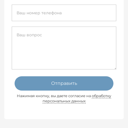
Отправить
Нажимая кнопку, вы даете согласие на
обработку
персональных данных