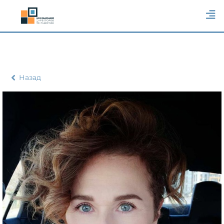
Назад