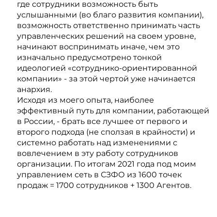
где сотрудники возможность быть
услышанными (во благо развития компании),
возможность ответственно принимать часть
управленческих решений на своем уровне,
начинают воспринимать иначе, чем это
изначально предусмотрено тонкой
идеологией «сотруднико-ориентированной
компании» - за этой чертой уже начинается
анархия.
Исходя из моего опыта, наиболее
эффективный путь для компании, работающей
в России, - брать все лучшее от первого и
второго подхода (не сползая в крайности) и
системно работать над изменениями с
вовлечением в эту работу сотрудников
организации. По итогам 2021 года под моим
управлением сеть в СЗФО из 1600 точек
продаж = 1700 сотрудников + 1300 Агентов.