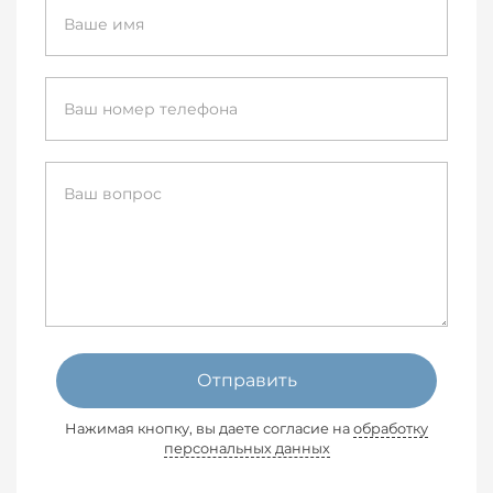
Отправить
Нажимая кнопку, вы даете согласие на
обработку
персональных данных