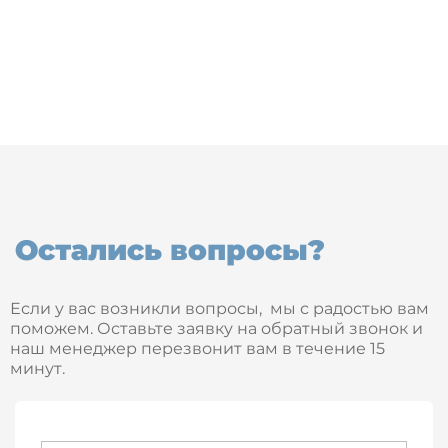
Остались вопросы?
Если у вас возникли вопросы, мы с радостью вам
поможем. Оставьте заявку на обратный звонок и
наш менеджер перезвонит вам в течение 15
минут.