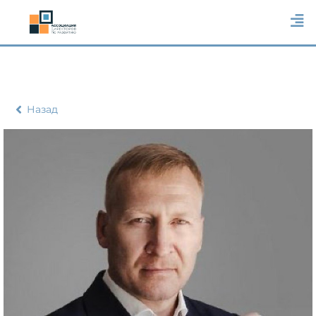
Назад