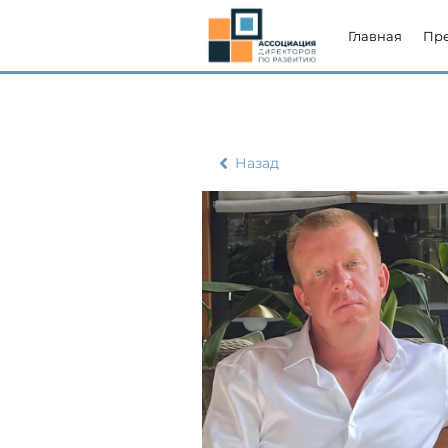
Главная
Пр
Назад