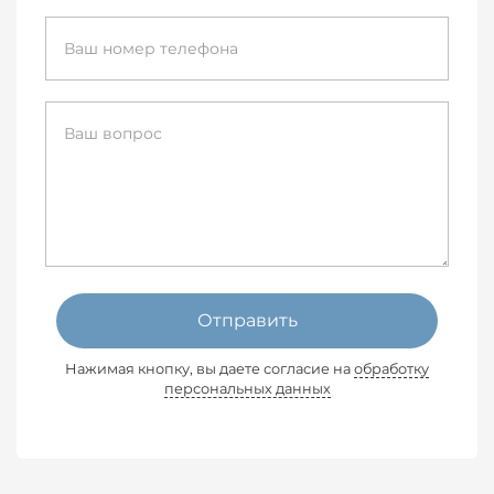
Отправить
Нажимая кнопку, вы даете согласие на
обработку
персональных данных