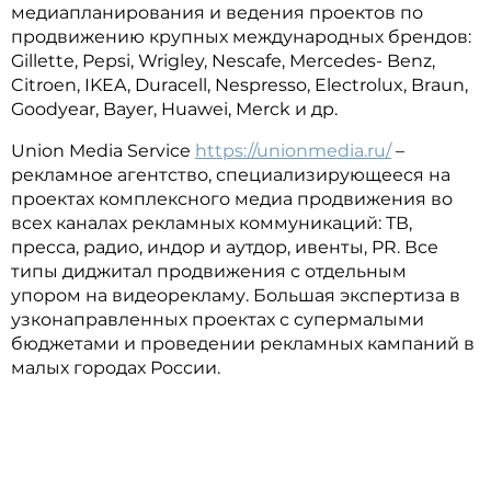
медиапланирования и ведения проектов по
продвижению крупных международных брендов:
Gillette, Pepsi, Wrigley, Nescafe, Mercedes- Benz,
Citroen, IKEA, Duracell, Nespresso, Electrolux, Braun,
Goodyear, Bayer, Huawei, Merck и др.
Union Media Service
https://unionmedia.ru/
–
рекламное агентство, специализирующееся на
проектах комплексного медиа продвижения во
всех каналах рекламных коммуникаций: ТВ,
пресса, радио, индор и аутдор, ивенты, PR. Все
типы диджитал продвижения с отдельным
упором на видеорекламу. Большая экспертиза в
узконаправленных проектах с супермалыми
бюджетами и проведении рекламных кампаний в
малых городах России.