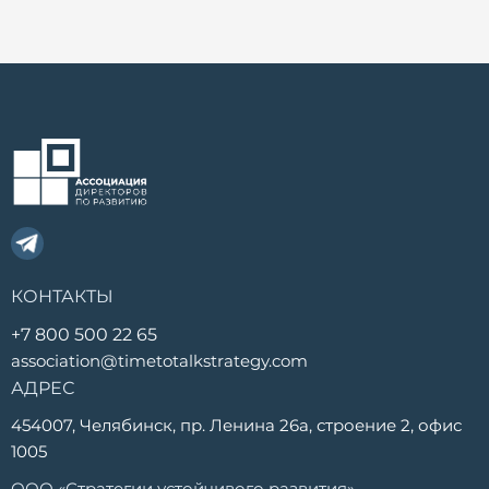
КОНТАКТЫ
+7 800 500 22 65
association@timetotalkstrategy.com
АДРЕС
454007, Челябинск, пр. Ленина 26а, строение 2, офис
1005
ООО «Стратегии устойчивого развития»