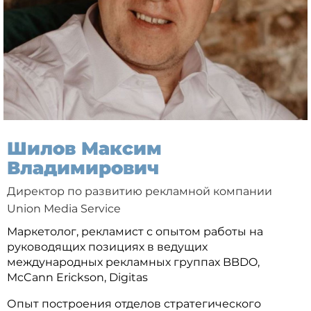
Шилов Максим
Владимирович
Директор по развитию рекламной компании
Union Media Service
Маркетолог, рекламист с опытом работы на
руководящих позициях в ведущих
международных рекламных группах BBDO,
McCann Erickson, Digitas
Опыт построения отделов стратегического