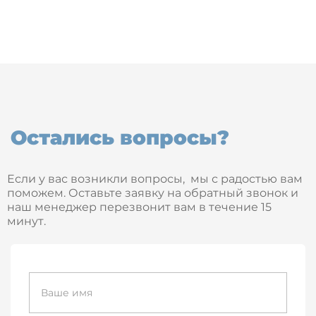
Остались вопросы?
Если у вас возникли вопросы, мы с радостью вам
поможем. Оставьте заявку на обратный звонок и
наш менеджер перезвонит вам в течение 15
минут.