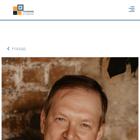
Назад