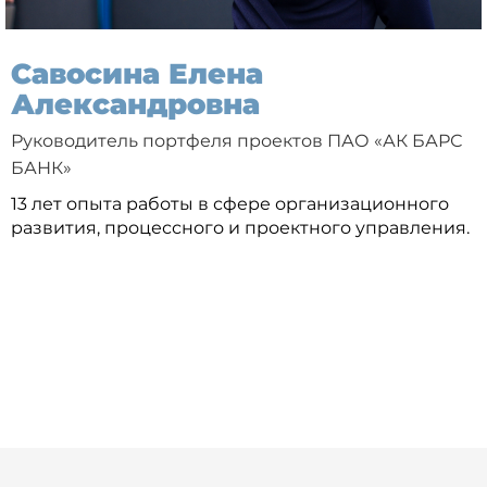
Савосина Елена
Александровна
Руководитель портфеля проектов ПАО «АК БАРС
БАНК»
13 лет опыта работы в сфере организационного
развития, процессного и проектного управления.