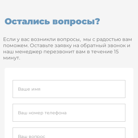
Остались вопросы?
Если у вас возникли вопросы, мы с радостью вам
поможем. Оставьте заявку на обратный звонок и
наш менеджер перезвонит вам в течение 15
минут.