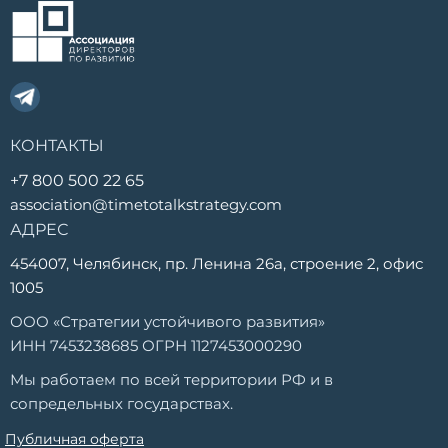
КОНТАКТЫ
+7 800 500 22 65
association@timetotalkstrategy.com
АДРЕС
454007, Челябинск, пр. Ленина 26а, строение 2, офис
1005
ООО «Стратегии устойчивого развития»
ИНН 7453238685 ОГРН 1127453000290
Мы работаем по всей территории РФ и в
сопредельных государствах.
Публичная оферта