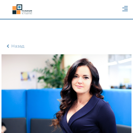
Назад