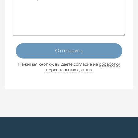
Отправить
Нажимая кнопку, вы даете согласие на
обработку
персональных данных