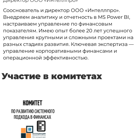
Директор ООО «Интеллпро»
Сооснователь и директор ООО «Интеллпро».
Внедряем аналитику и отчетность в MS Power BI,
настраиваем управление по финансовым
показателям. Имею опыт более 20 лет успешного
управления крупными и сложными проектами на
разных стадиях развития. Ключевая экспертиза —
управление корпоративными финансами и
операционной эффективностью.
Участие в комитетах