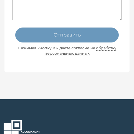
Отправить
Нажимая кнопку, вы даете согласие на
обработку
персональных данных