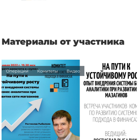
Материалы от участника
Операции
Комитеты
Видео