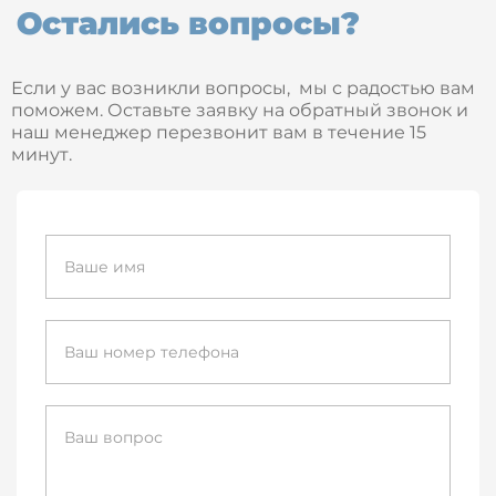
Остались вопросы?
Если у вас возникли вопросы, мы с радостью вам
поможем. Оставьте заявку на обратный звонок и
наш менеджер перезвонит вам в течение 15
минут.