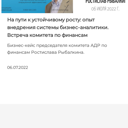
На пути к устойчивому росту: опыт
внедрения системы бизнес-аналитики.
Встреча комитета по финансам
Бизнес-кейс председателя комитета АДР по
финансам Ростислава Рыбалкина.
06.07.2022