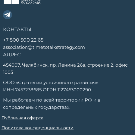
КОНТАКТЫ
+7 800 500 22 65
association@timetotalkstrategy.com
АДРЕС
454007, Челябинск, пр. Ленина 26а, строение 2, офис
1005
ООО «Стратегии устойчивого развития»
ИНН 7453238685 ОГРН 1127453000290
Мы работаем по всей территории РФ и в
сопредельных государствах.
Публичная оферта
Политика конфиденциальности