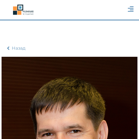
Назад