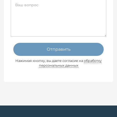
Отправить
Нажимая кнопку, вы даете согласие на
обработку
персональных данных