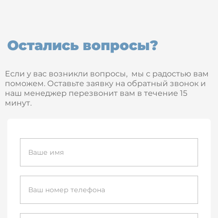
Остались вопросы?
Если у вас возникли вопросы, мы с радостью вам
поможем. Оставьте заявку на обратный звонок и
наш менеджер перезвонит вам в течение 15
минут.