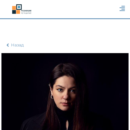
Назад