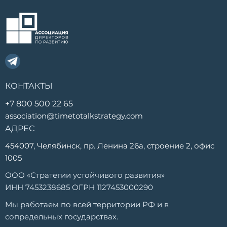
КОНТАКТЫ
+7 800 500 22 65
association@timetotalkstrategy.com
АДРЕС
454007, Челябинск, пр. Ленина 26а, строение 2, офис
1005
ООО «Стратегии устойчивого развития»
ИНН 7453238685 ОГРН 1127453000290
Мы работаем по всей территории РФ и в
сопредельных государствах.