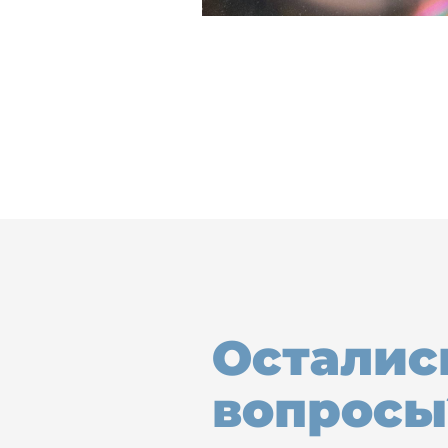
Осталис
вопросы