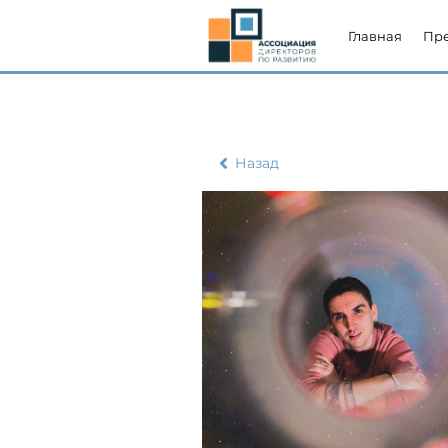
Главная
Пр
Назад