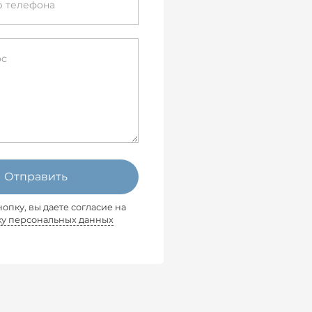
Отправить
опку, вы даете согласие на
ку персональных данных