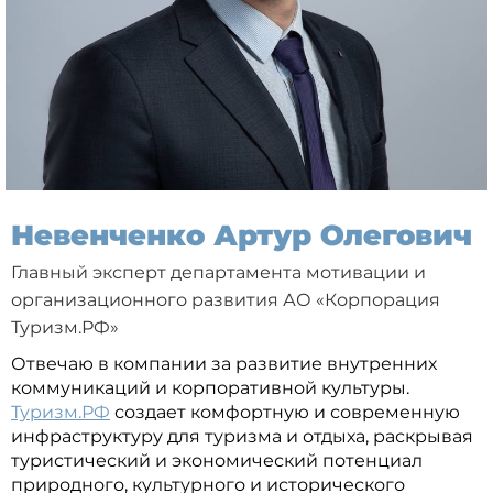
Невенченко Артур Олегович
Главный эксперт департамента мотивации и
организационного развития АО «Корпорация
Туризм.РФ»
Отвечаю в компании за развитие внутренних
коммуникаций и корпоративной культуры.
Туризм.РФ
создает комфортную и современную
инфраструктуру для туризма и отдыха, раскрывая
туристический и экономический потенциал
природного, культурного и исторического