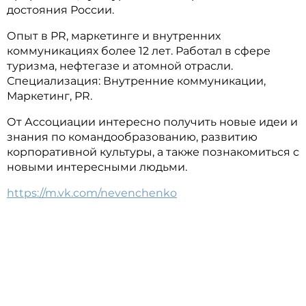
достояния России.
Опыт в PR, маркетинге и внутренних
коммуникациях более 12 лет. Работал в сфере
туризма, нефтегазе и атомной отрасли.
Специализация: Внутренние коммуникации,
Маркетинг, PR.
От Ассоциации интересно получить новые идеи и
знания по командообразованию, развитию
корпоративной культуры, а также познакомиться с
новыми интересными людьми.
https://m.vk.com/nevenchenko