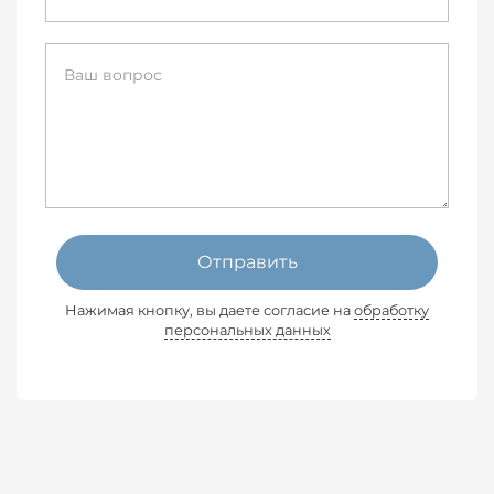
Отправить
Нажимая кнопку, вы даете согласие на
обработку
персональных данных