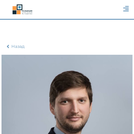
Назад