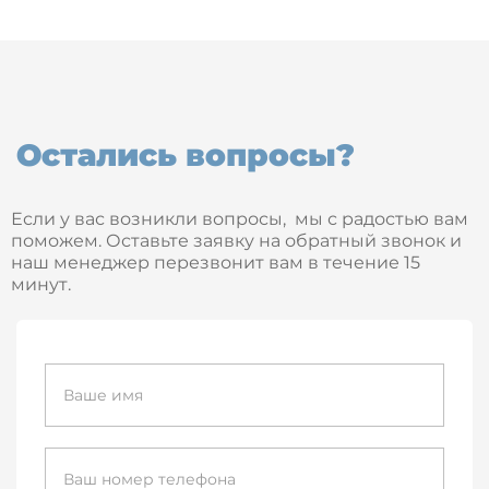
Остались вопросы?
Если у вас возникли вопросы, мы с радостью вам
поможем. Оставьте заявку на обратный звонок и
наш менеджер перезвонит вам в течение 15
минут.