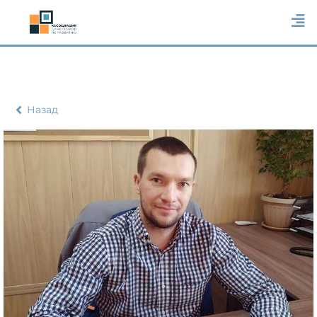
Назад