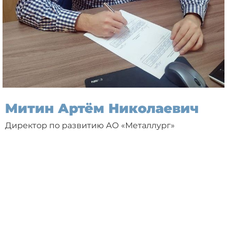
Митин Артём Николаевич
Директор по развитию АО «Металлург»