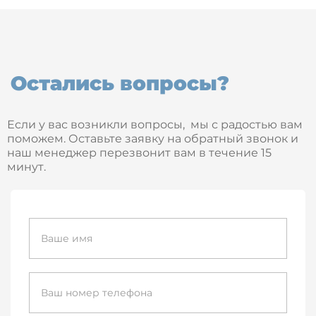
Остались вопросы?
Если у вас возникли вопросы, мы с радостью вам
поможем. Оставьте заявку на обратный звонок и
наш менеджер перезвонит вам в течение 15
минут.