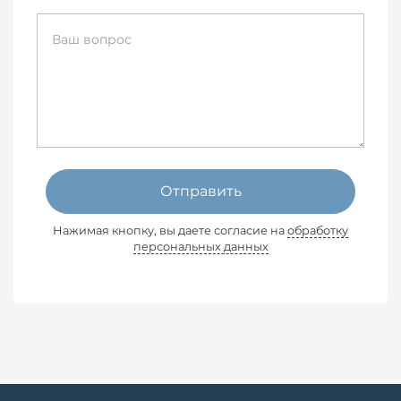
Отправить
Нажимая кнопку, вы даете согласие на
обработку
персональных данных