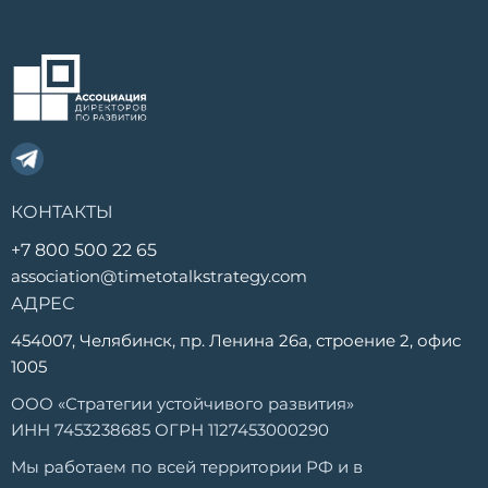
КОНТАКТЫ
+7 800 500 22 65
association@timetotalkstrategy.com
АДРЕС
454007, Челябинск, пр. Ленина 26а, строение 2, офис
1005
ООО «Стратегии устойчивого развития»
ИНН 7453238685 ОГРН 1127453000290
Мы работаем по всей территории РФ и в