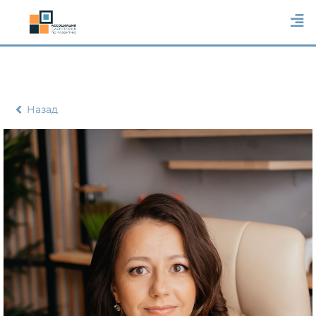
Назад