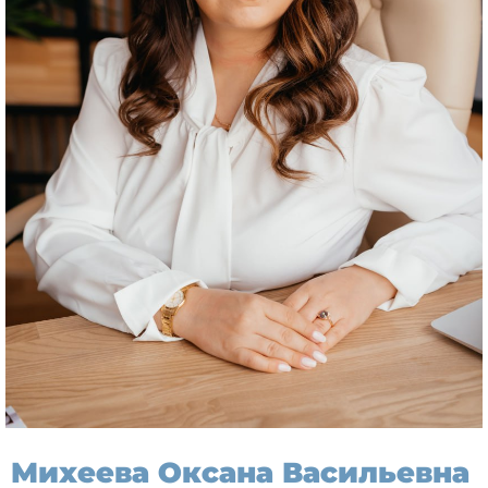
Михеева Оксана Васильевна