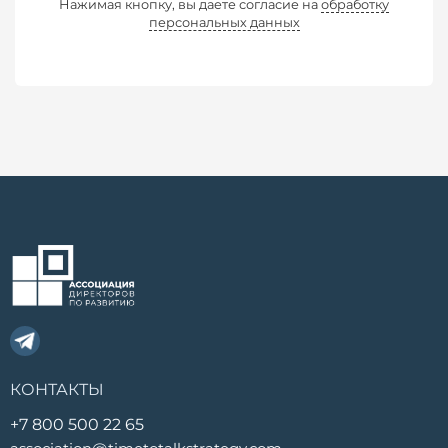
Нажимая кнопку, вы даете согласие на
обработку
персональных данных
КОНТАКТЫ
+7 800 500 22 65