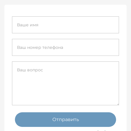
Отправить