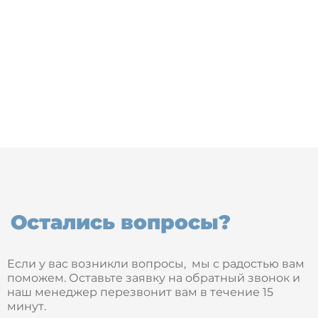
Остались вопросы?
Если у вас возникли вопросы, мы с радостью вам
поможем. Оставьте заявку на обратный звонок и
наш менеджер перезвонит вам в течение 15
минут.