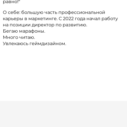
равно!"
О себе: большую часть профессиональной
карьеры в маркетинге. С 2022 года начал работу
на позиции директор по развитию.
Бегаю марафоны.
Много читаю.
Увлекаюсь геймдизайном.