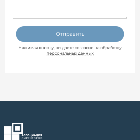
Отправить
Нажимая кнопку, вы даете согласие на
обработку
персональных данных