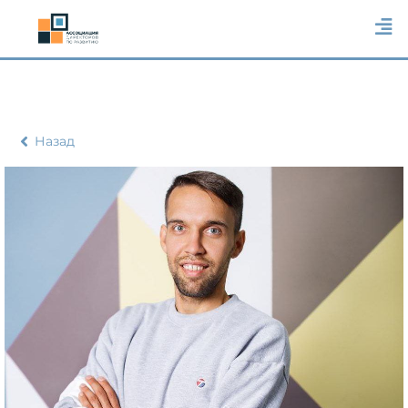
Назад