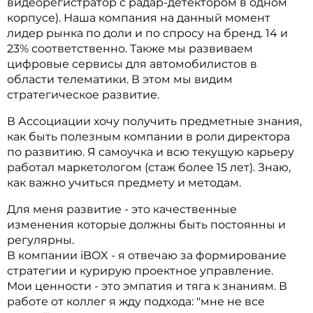
видеорегистратор с радар-детектором в одном
корпусе). Наша компания на данный момент
лидер рынка по доли и по спросу на бренд. 14 и
23% соответственно. Также мы развиваем
цифровые сервисы для автомобилистов в
области телематики. В этом мы видим
стратегическое развитие.
В Ассоциации хочу получить предметные знания,
как быть полезным компании в роли директора
по развитию. Я самоучка и всю текущую карьеру
работал маркетологом (стаж более 15 лет). Знаю,
как важно учиться предмету и методам.
Для меня развитие - это качественные
изменения которые должны быть постоянны и
регулярны.
В компании iBOX - я отвечаю за формирование
стратегии и курирую проектное управление.
Мои ценности - это эмпатия и тяга к знаниям. В
работе от коллег я жду подхода: "мне не все