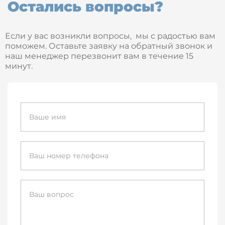
Остались вопросы?
Если у вас возникли вопросы, мы с радостью вам
поможем. Оставьте заявку на обратный звонок и
наш менеджер перезвонит вам в течение 15
минут.