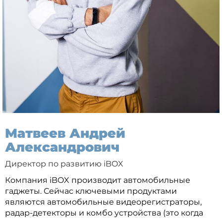
Матвеев Андрей
Александрович
Директор по развитию iBOX
Компания iBOX производит автомобильные
гаджеты. Сейчас ключевыми продуктами
являются автомобильные видеорегистраторы,
радар-детекторы и комбо устройства (это когда