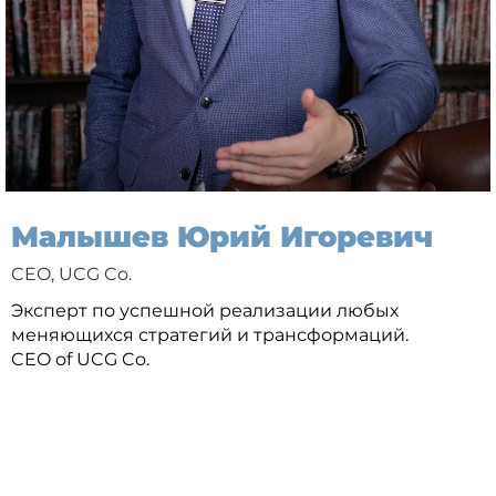
Малышев Юрий Игоревич
CEO, UCG Co.
Эксперт по успешной реализации любых
меняющихся стратегий и трансформаций.
CEO of UCG Co.