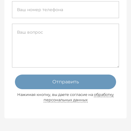
Отправить
Нажимая кнопку, вы даете согласие на
обработку
персональных данных