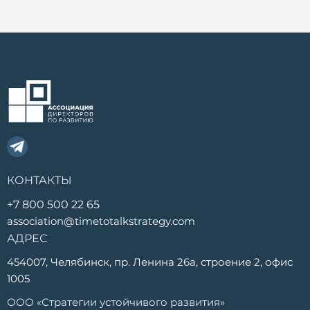
КОНТАКТЫ
+7 800 500 22 65
association@timetotalkstrategy.com
АДРЕС
454007, Челябинск, пр. Ленина 26а, строение 2, офис
1005
ООО «Стратегии устойчивого развития»