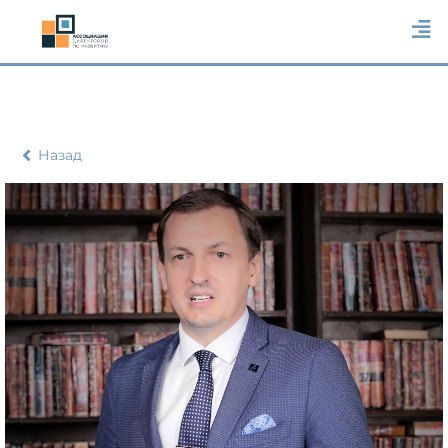
Назад