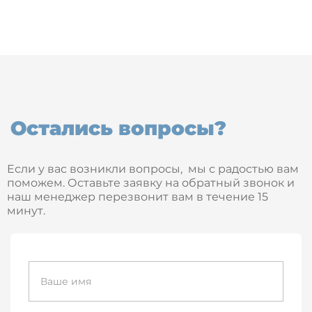
Остались вопросы?
Если у вас возникли вопросы, мы с радостью вам
поможем. Оставьте заявку на обратный звонок и
наш менеджер перезвонит вам в течение 15
минут.