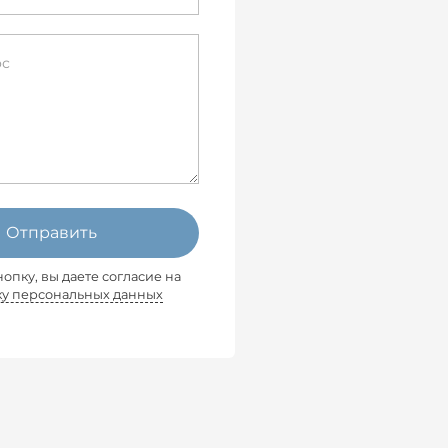
Отправить
опку, вы даете согласие на
ку персональных данных