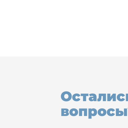
Осталис
вопросы