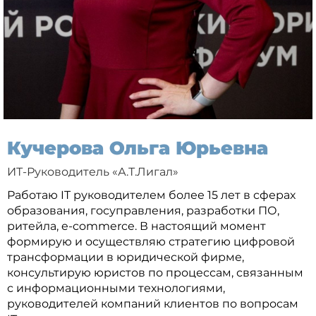
Кучерова Ольга Юрьевна
ИТ-Руководитель «А.Т.Лигал»
Работаю IT руководителем более 15 лет в сферах
образования, госуправления, разработки ПО,
ритейла, e-commerce. В настоящий момент
формирую и осуществляю стратегию цифровой
трансформации в юридической фирме,
консультирую юристов по процессам, связанным
с информационными технологиями,
руководителей компаний клиентов по вопросам