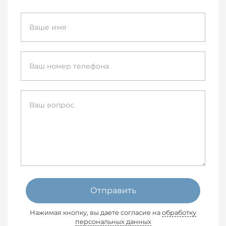
Отправить
Нажимая кнопку, вы даете согласие на
обработку
персональных данных