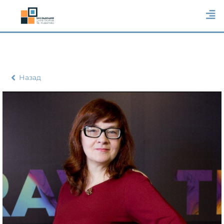
Назад