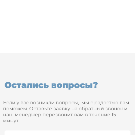
Остались вопросы?
Если у вас возникли вопросы, мы с радостью вам
поможем. Оставьте заявку на обратный звонок и
наш менеджер перезвонит вам в течение 15
минут.