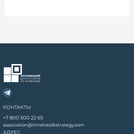
КОНТАКТЫ
+7 800 500 22 65
association@timetotalkstrategy.com
АДРЕС