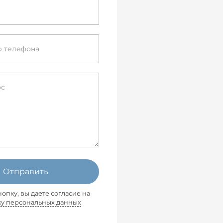
Отправить
опку, вы даете согласие на
ку персональных данных