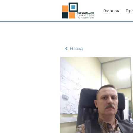
Главная
Пр
Назад