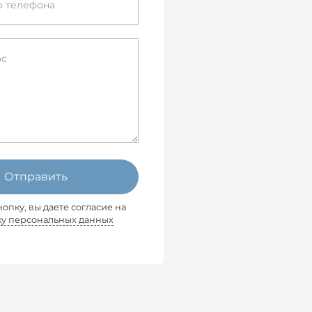
Отправить
опку, вы даете согласие на
ку персональных данных