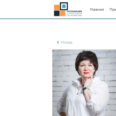
Главная
Пр
Назад