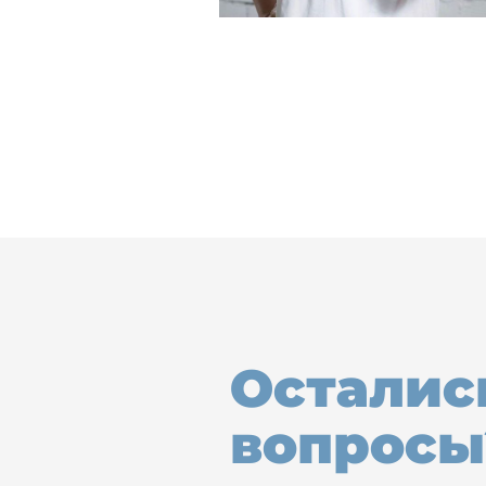
Осталис
вопросы