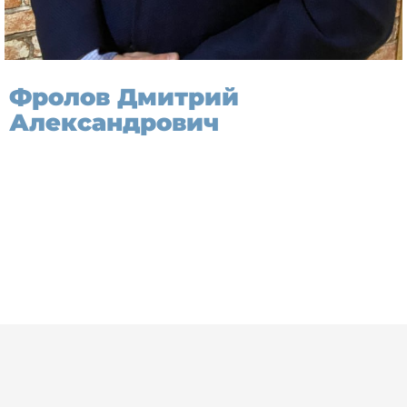
Фролов Дмитрий
Александрович