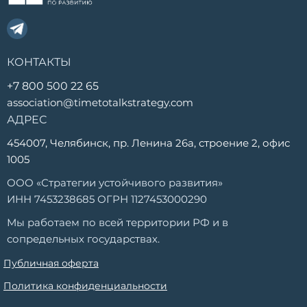
КОНТАКТЫ
+7 800 500 22 65
association@timetotalkstrategy.com
АДРЕС
454007, Челябинск, пр. Ленина 26а, строение 2, офис
1005
ООО «Стратегии устойчивого развития»
ИНН 7453238685 ОГРН 1127453000290
Мы работаем по всей территории РФ и в
сопредельных государствах.
Публичная оферта
Политика конфиденциальности