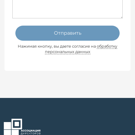
Отправить
Нажимая кнопку, вы даете согласие на
обработку
персональных данных