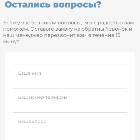
Остались вопросы?
Если у вас возникли вопросы, мы с радостью вам
поможем. Оставьте заявку на обратный звонок и
наш менеджер перезвонит вам в течение 15
минут.