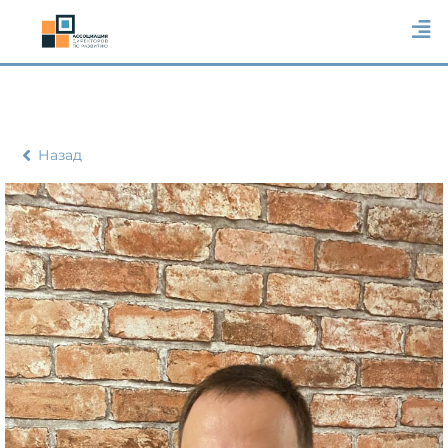
Назад