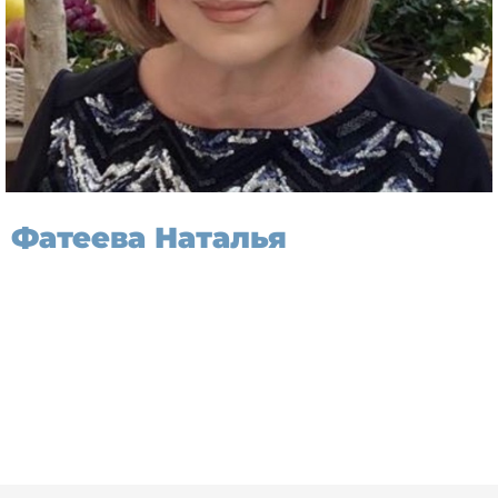
Фатеева Наталья