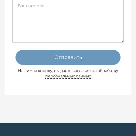
Отправить
Нажимая кнопку, вы даете согласие на
обработку
персональных данных