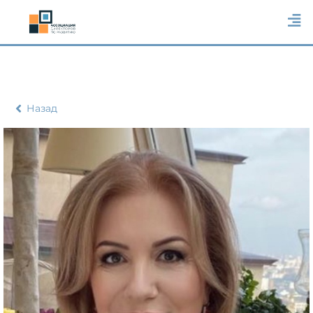
Назад