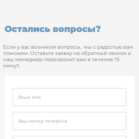
Остались вопросы?
Если у вас возникли вопросы, мы с радостью вам
поможем. Оставьте заявку на обратный звонок и
наш менеджер перезвонит вам в течение 15
минут.