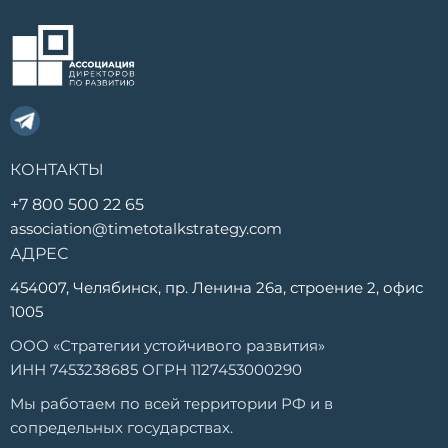
КОНТАКТЫ
+7 800 500 22 65
association@timetotalkstrategy.com
АДРЕС
454007, Челябинск, пр. Ленина 26а, строение 2, офис
1005
ООО «Стратегии устойчивого развития»
ИНН 7453238685 ОГРН 1127453000290
Мы работаем по всей территории РФ и в
сопредельных государствах.