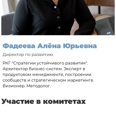
Фадеева Алёна Юрьевна
Директор по развитию
РКГ "Стратегии устойчивого развития".
Архитектор бизнес-систем. Эксперт в
продуктовом менеджменте, построении
сообществ и стратегическом маркетинге.
Визионер. Методолог.
Участие в комитетах