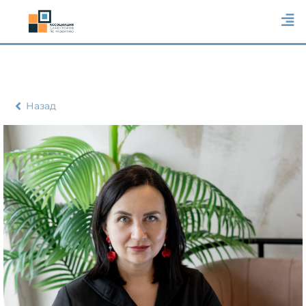
Назад