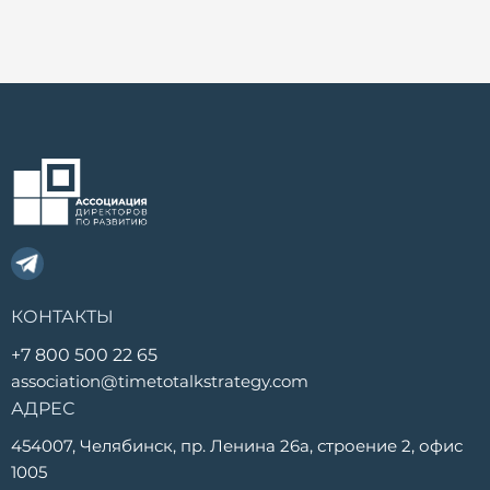
КОНТАКТЫ
+7 800 500 22 65
association@timetotalkstrategy.com
АДРЕС
454007, Челябинск, пр. Ленина 26а, строение 2, офис
1005