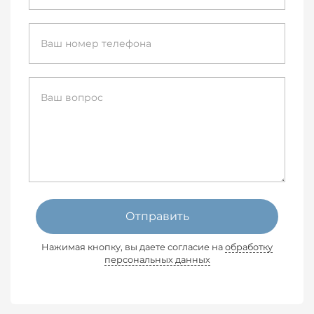
Отправить
Нажимая кнопку, вы даете согласие на
обработку
персональных данных