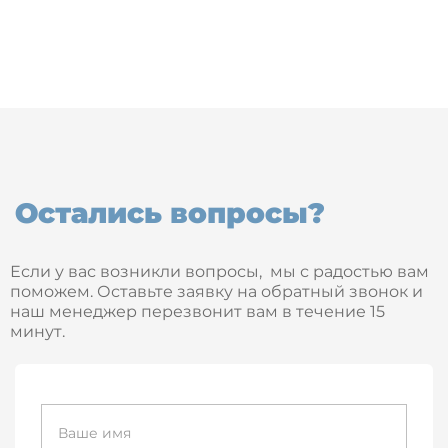
Остались вопросы?
Если у вас возникли вопросы, мы с радостью вам
поможем. Оставьте заявку на обратный звонок и
наш менеджер перезвонит вам в течение 15
минут.