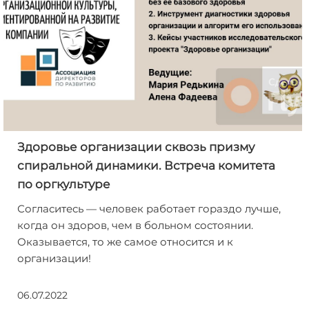
Здоровье организации сквозь призму
спиральной динамики. Встреча комитета
по оргкультуре
Согласитесь — человек работает гораздо лучше,
когда он здоров, чем в больном состоянии.
Оказывается, то же самое относится и к
организации!
06.07.2022