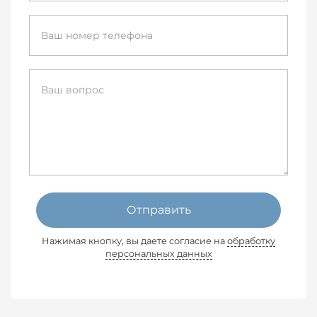
Отправить
Нажимая кнопку, вы даете согласие на
обработку
персональных данных