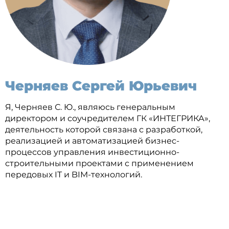
Черняев Сергей Юрьевич
Я, Черняев С. Ю., являюсь генеральным
директором и соучредителем ГК «ИНТЕГРИКА»,
деятельность которой связана с разработкой,
реализацией и автоматизацией бизнес-
процессов управления инвестиционно-
строительными проектами с применением
передовых IT и BIM-технологий.