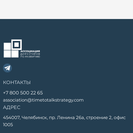
КОНТАКТЫ
+7 800 500 22 65
association@timetotalkstrategy.com
АДРЕС
454007, Челябинск, пр. Ленина 26а, строение 2, офис
1005