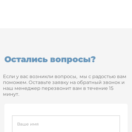
Остались вопросы?
Если у вас возникли вопросы, мы с радостью вам
поможем. Оставьте заявку на обратный звонок и
наш менеджер перезвонит вам в течение 15
минут.