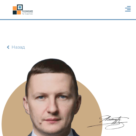
Назад