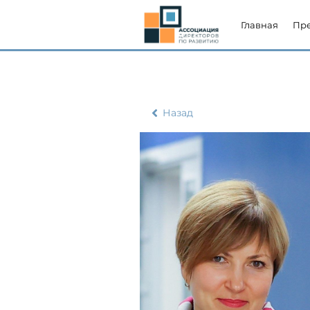
Главная
Пр
Назад