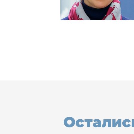
Осталис