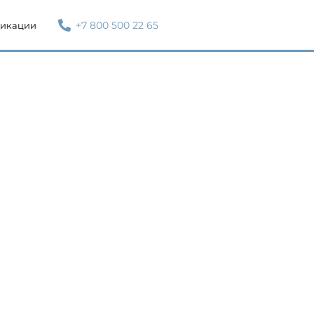
+7 800 500 22 65
икации