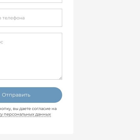
Отправить
опку, вы даете согласие на
ку персональных данных