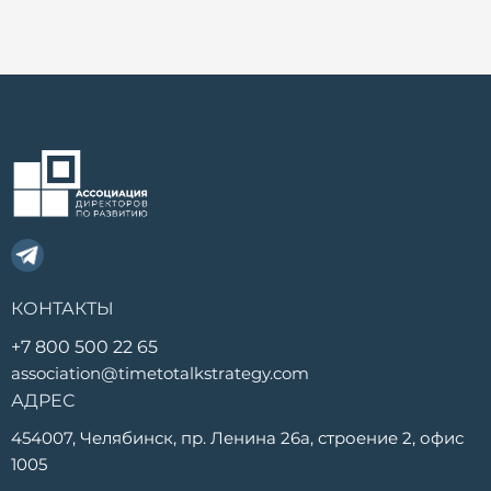
КОНТАКТЫ
+7 800 500 22 65
association@timetotalkstrategy.com
АДРЕС
454007, Челябинск, пр. Ленина 26а, строение 2, офис
1005