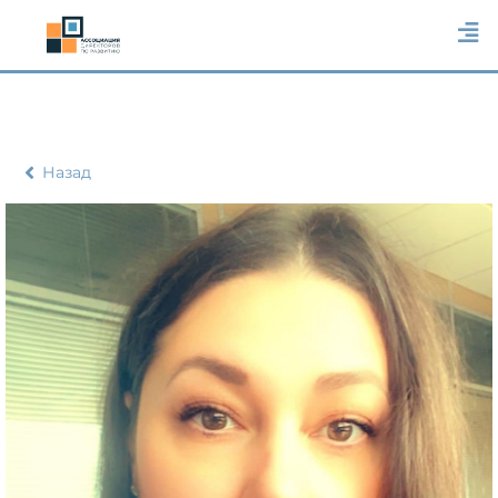
Назад