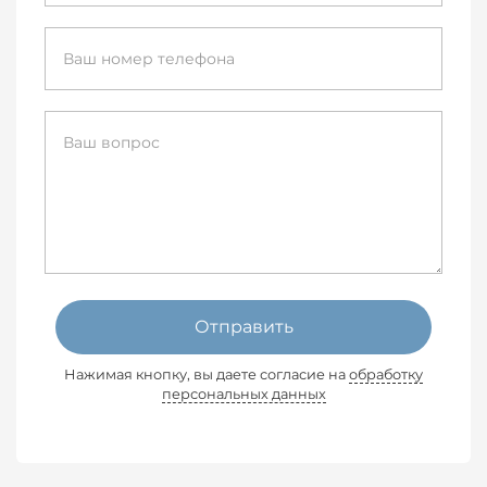
Отправить
Нажимая кнопку, вы даете согласие на
обработку
персональных данных