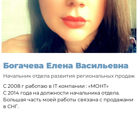
Богачева Елена Васильевна
Начальник отдела развития региональных продаж
С 2008 г работаю в IT компании : «МОНТ»
С 2014 года на должности начальника отдела.
Большая часть моей работы связана с продажами
в СНГ.