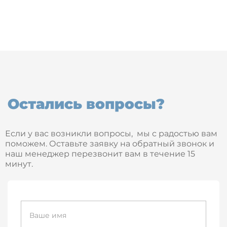
Остались вопросы?
Если у вас возникли вопросы, мы с радостью вам
поможем. Оставьте заявку на обратный звонок и
наш менеджер перезвонит вам в течение 15
минут.