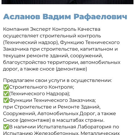
Асланов Вадим Рафаелович
Компания Эксперт Контроль Качества
осуществляет строительный контроль
(Технический надзор), Функцию Технического
Заказчика при строительстве, капитальном и
текущем ремонте зданий, сооружений,
благоустройство территории, автомобильных
дорог, а также сносе (демонтаже)
Предлагаем свои услуги в осуществлении:
✅Строительного Контроля;
✅(Технического Надзора);
✅Функции Технического Заказчика;
при Строительстве и Ремонте Зданий,
Сооружений, Автомобильных Дорог, а также
Сносе (демонтаже) в масштабах страны.
✅В наличии Испытательная Лаборатория по
Испытанию Железобетонных, Металлических