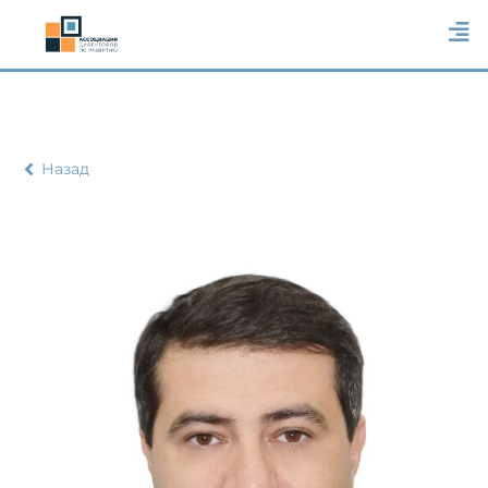
Назад