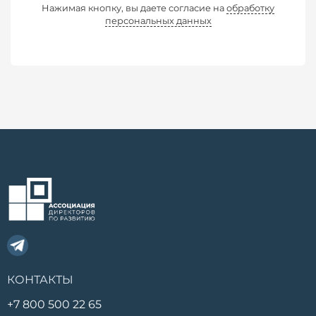
Нажимая кнопку, вы даете согласие на
обработку
персональных данных
КОНТАКТЫ
+7 800 500 22 65