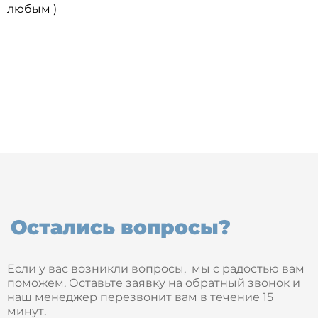
любым )
Остались вопросы?
Если у вас возникли вопросы, мы с радостью вам
поможем. Оставьте заявку на обратный звонок и
наш менеджер перезвонит вам в течение 15
минут.