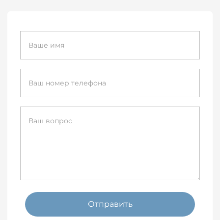
Отправить