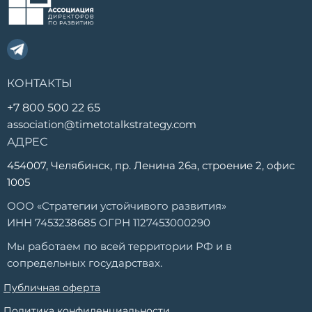
КОНТАКТЫ
+7 800 500 22 65
association@timetotalkstrategy.com
АДРЕС
454007, Челябинск, пр. Ленина 26а, строение 2, офис
1005
ООО «Стратегии устойчивого развития»
ИНН 7453238685 ОГРН 1127453000290
Мы работаем по всей территории РФ и в
сопредельных государствах.
Публичная оферта
Политика конфиденциальности