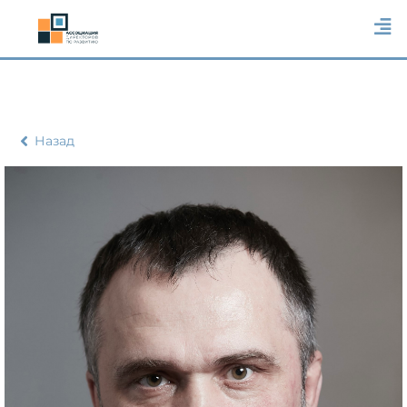
Назад