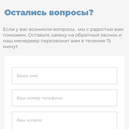
Остались вопросы?
Если у вас возникли вопросы, мы с радостью вам
поможем. Оставьте заявку на обратный звонок и
наш менеджер перезвонит вам в течение 15
минут.