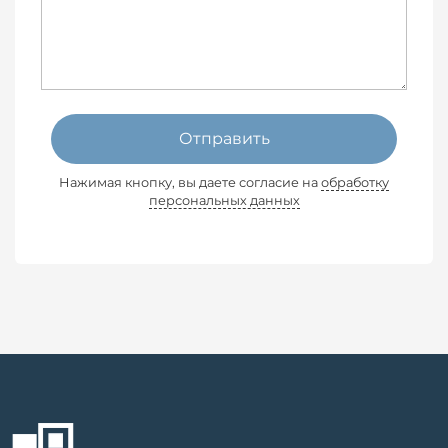
Отправить
Нажимая кнопку, вы даете согласие на
обработку
персональных данных