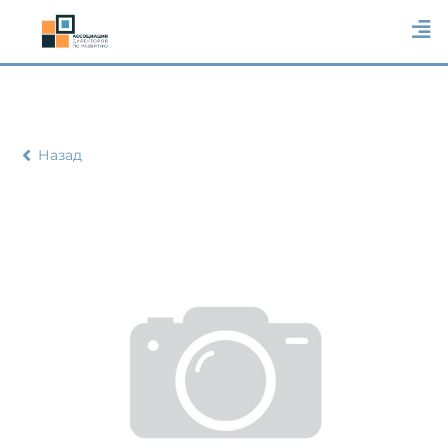
Назад