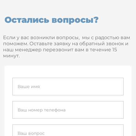
Остались вопросы?
Если у вас возникли вопросы, мы с радостью вам
поможем. Оставьте заявку на обратный звонок и
наш менеджер перезвонит вам в течение 15
минут.