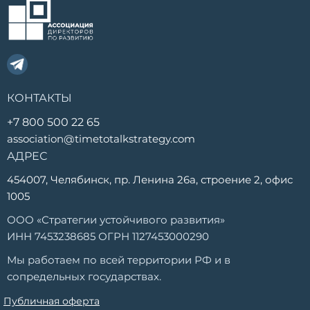
КОНТАКТЫ
+7 800 500 22 65
association@timetotalkstrategy.com
АДРЕС
454007, Челябинск, пр. Ленина 26а, строение 2, офис
1005
ООО «Стратегии устойчивого развития»
ИНН 7453238685 ОГРН 1127453000290
Мы работаем по всей территории РФ и в
сопредельных государствах.
Публичная оферта