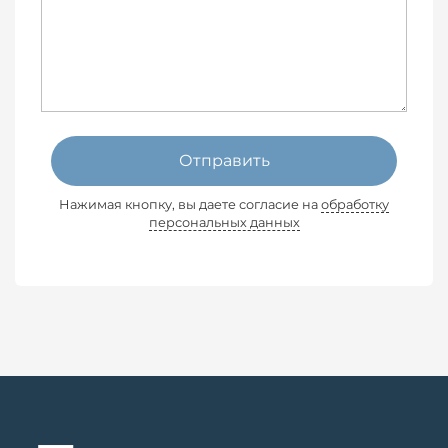
Отправить
Нажимая кнопку, вы даете согласие на
обработку
персональных данных