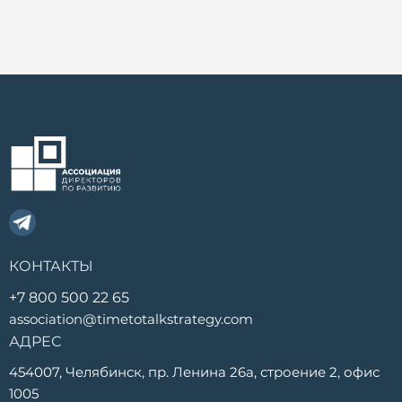
КОНТАКТЫ
+7 800 500 22 65
association@timetotalkstrategy.com
АДРЕС
454007, Челябинск, пр. Ленина 26а, строение 2, офис
1005