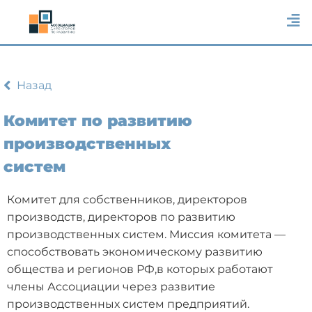
Назад
Комитет по развитию
производственных
систем
Комитет для собственников, директоров
производств, директоров по развитию
производственных систем. Миссия комитета —
способствовать экономическому развитию
общества и регионов РФ,в которых работают
члены Ассоциации через развитие
производственных систем предприятий.