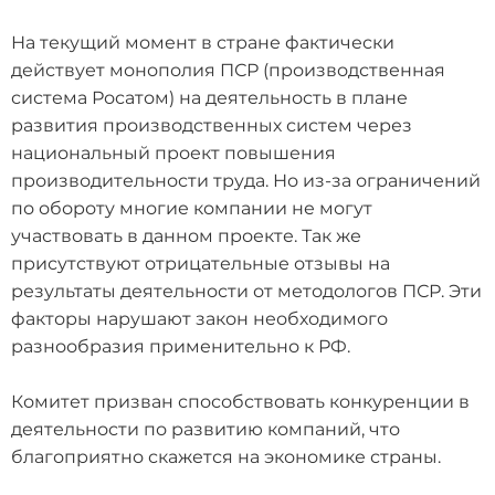
На текущий момент в стране фактически
действует монополия ПСР (производственная
система Росатом) на деятельность в плане
развития производственных систем через
национальный проект повышения
производительности труда. Но из-за ограничений
по обороту многие компании не могут
участвовать в данном проекте. Так же
присутствуют отрицательные отзывы на
результаты деятельности от методологов ПСР. Эти
факторы нарушают закон необходимого
разнообразия применительно к РФ.
Комитет призван способствовать конкуренции в
деятельности по развитию компаний, что
благоприятно скажется на экономике страны.