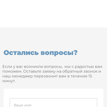
Остались вопросы?
Если у вас возникли вопросы, мы с радостью вам
поможем. Оставьте заявку на обратный звонок и
наш менеджер перезвонит вам в течение 15
минут.