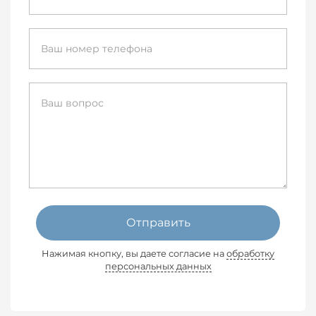
Отправить
Нажимая кнопку, вы даете согласие на
обработку
персональных данных