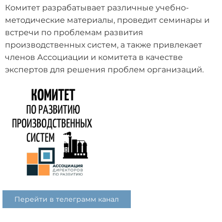
Комитет разрабатывает различные учебно-
методические материалы, проведит семинары и
встречи по проблемам развития
производственных систем, а также привлекает
членов Ассоциации и комитета в качестве
экспертов для решения проблем организаций.
Перейти в телеграмм канал